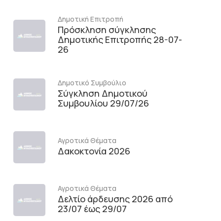
Δημοτική Επιτροπή
Πρόσκληση σύγκλησης
Δημοτικής Επιτροπής 28-07-
26
Δημοτικό Συμβούλιο
Σύγκληση Δημοτικού
Συμβουλίου 29/07/26
Αγροτικά Θέματα
Δακοκτονία 2026
Αγροτικά Θέματα
Δελτίο άρδευσης 2026 από
23/07 έως 29/07