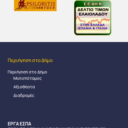
Περιήγηση στο Δήμο
Περιήγηση στο Δήμο
Μυλοπόταμος
Αξιοθέατα
Διαδρομές
ΕΡΓΑ ΕΣΠΑ