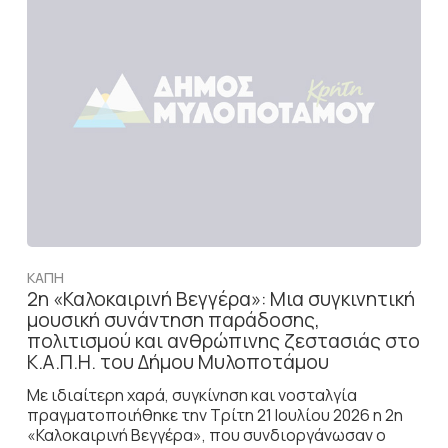
ΚΑΠΗ
2η «Καλοκαιρινή Βεγγέρα»: Μια συγκινητική
μουσική συνάντηση παράδοσης,
πολιτισμού και ανθρώπινης ζεστασιάς στο
Κ.Α.Π.Η. του Δήμου Μυλοποτάμου
Με ιδιαίτερη χαρά, συγκίνηση και νοσταλγία
πραγματοποιήθηκε την Τρίτη 21 Ιουλίου 2026 η 2η
«Καλοκαιρινή Βεγγέρα», που συνδιοργάνωσαν ο