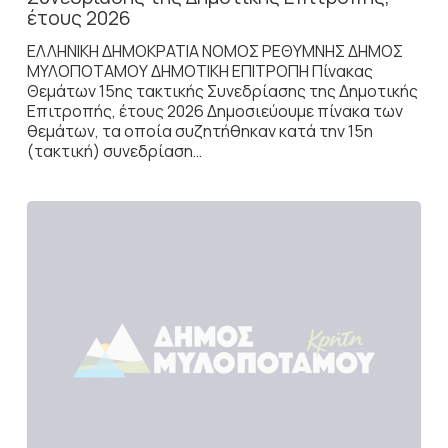
έτους 2026
ΕΛΛΗΝΙΚΗ ΔΗΜΟΚΡΑΤΙΑ ΝΟΜΟΣ ΡΕΘΥΜΝΗΣ ΔΗΜΟΣ
ΜΥΛΟΠΟΤΑΜΟΥ ΔΗΜΟΤΙΚΗ ΕΠΙΤΡΟΠΗ Πίνακας
Θεμάτων 15ης τακτικής Συνεδρίασης της Δημοτικής
Επιτροπής, έτους 2026 Δημοσιεύουμε πίνακα των
θεμάτων, τα οποία συζητήθηκαν κατά την 15η
(τακτική) συνεδρίαση…