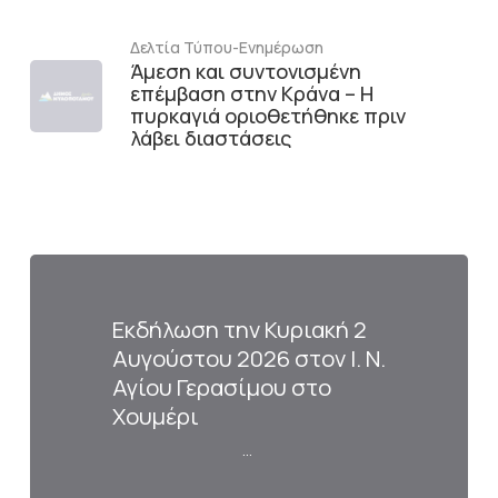
Δελτία Τύπου-Ενημέρωση
Άμεση και συντονισμένη
επέμβαση στην Κράνα – Η
πυρκαγιά οριοθετήθηκε πριν
λάβει διαστάσεις
Εκδήλωση την Κυριακή 2
Αυγούστου 2026 στον Ι. Ν.
Αγίου Γερασίμου στο
Χουμέρι
…