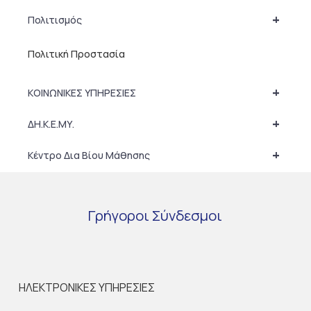
+
Πολιτισμός
Πολιτική Προστασία
+
ΚΟΙΝΩΝΙΚΕΣ ΥΠΗΡΕΣΙΕΣ
+
ΔΗ.Κ.Ε.ΜΥ.
+
Κέντρο Δια Βίου Μάθησης
Γρήγοροι
Σύνδεσμοι
ΗΛΕΚΤΡΟΝΙΚΕΣ ΥΠΗΡΕΣΙΕΣ