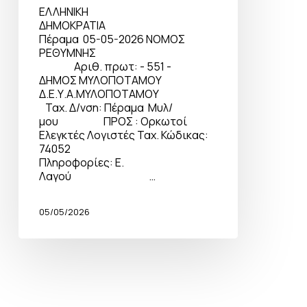
ΕΛΛΗΝΙΚΗ
ΔΗΜΟΚΡΑΤΙΑ
Πέραμα 05-05-2026 ΝΟΜΟΣ
ΡΕΘΥΜΝΗΣ
Αριθ. πρωτ: - 551 -
ΔΗΜΟΣ ΜΥΛΟΠΟΤΑΜΟΥ
Δ.Ε.Υ.Α.ΜΥΛΟΠΟΤΑΜΟΥ
Ταχ. Δ/νση: Πέραμα Μυλ/
μου ΠΡΟΣ : Ορκωτοί
Ελεγκτές Λογιστές Ταχ. Κώδικας:
74052
Πληροφορίες: Ε.
Λαγού …
05/05/2026