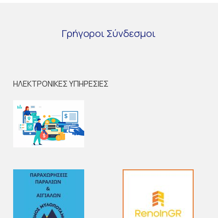
Γρήγοροι
Σύνδεσμοι
ΗΛΕΚΤΡΟΝΙΚΕΣ ΥΠΗΡΕΣΙΕΣ