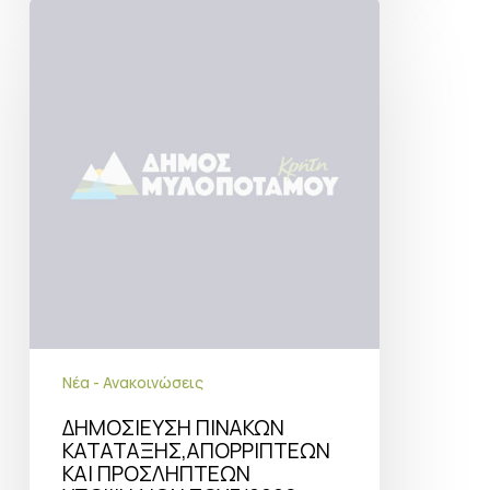
ΔΗΜΟΣΙΕΥΣΗ
ΠΙΝΑΚΩΝ
ΚΑΤΑΤΑΞΗΣ,ΑΠΟΡΡΙΠΤΕΩΝ
ΚΑΙ
ΠΡΟΣΛΗΠΤΕΩΝ
ΥΠΟΨΗΦΙΩΝ
ΣΟΧ3/2026
ΑΝΑΚΟΙΝΩΣΗΣ
Νέα - Ανακοινώσεις
ΔΗΜΟΣΙΕΥΣΗ ΠΙΝΑΚΩΝ
ΚΑΤΑΤΑΞΗΣ,ΑΠΟΡΡΙΠΤΕΩΝ
ΚΑΙ ΠΡΟΣΛΗΠΤΕΩΝ