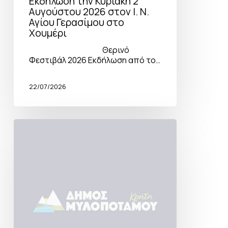
Εκδήλωση την Κυριακή 2
Αυγούστου 2026 στον Ι. Ν.
Αγίου Γερασίμου στο
Χουμέρι
Θερινό
Φεστιβάλ 2026 Εκδήλωση από το…
22/07/2026
Καλοκαιρινή
Βεγγέρα