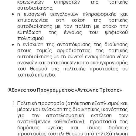
κοινωνικών υπηρεσιών της τοπικής
αυτοδιοίκησης,
η εισαγωγή τεχνολογιών πληροφορικής και
επικοινωνίας στη σχέση της τοπικής
αυτοδιοίκησης με τον πολίτη με στόχο την
εμπέδωση της έννοιας του ψηφιακού
πολιτισμού,
η ενίσχυση της ανταπόκρισης της διοίκησης
στους τομείς αρμοδιότητας της τοπικής
αυτοδιοίκησης με τη συνεχή ενσωμάτωση νέων
αναγκών και απαιτήσεων και ο εκσυγχρονισμός
του θεσμού της πολιτικής προστασίας σε
τοπικό επίπεδο.
Άξονες του Προγράμματος «Αντώνης Τρίτσης»
Πολιτική προστασία (απόκτηση εξοπλισμού και
μέσων και ενίσχυση της διοικητικής ικανότητας
για την αποτελεσματική εκτέλεση των
ανατιθέμενων καθηκόντων), προστασία της
δημόσιας υγείας και ιδίως δράσεις
προστασίας του πληθυσμού από την εξάπλωση