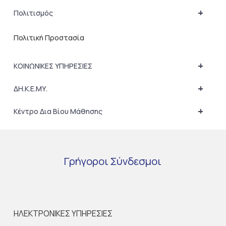
+
Πολιτισμός
Πολιτική Προστασία
+
ΚΟΙΝΩΝΙΚΕΣ ΥΠΗΡΕΣΙΕΣ
+
ΔΗ.Κ.Ε.ΜΥ.
+
Κέντρο Δια Βίου Μάθησης
Γρήγοροι
Σύνδεσμοι
ΗΛΕΚΤΡΟΝΙΚΕΣ ΥΠΗΡΕΣΙΕΣ