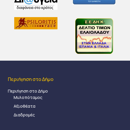
Περιήγηση στο Δήμο
Περιήγηση στο Δήμο
Μυλοπόταμος
Αξιοθέατα
Διαδρομές