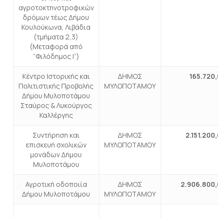
αγροτοκτηνοτροφικών
δρόμων τέως Δήμου
Κουλούκωνα, Λιβάδια
(τμήματα 2,3)
(Μεταφορά από
“Φιλόδημος Ι”)
Κέντρο Ιστορικής και
ΔΗΜΟΣ
165.720
Πολιτιστικής Προβολής
ΜΥΛΟΠΟΤΑΜΟΥ
Δήμου Μυλοποτάμου
Σταύρος & Λυκούργος
Καλλέργης
Συντήρηση και
ΔΗΜΟΣ
2.151.200
επισκευή σχολικών
ΜΥΛΟΠΟΤΑΜΟΥ
μονάδων Δήμου
Μυλοποτάμου
Αγροτική οδοποιία
ΔΗΜΟΣ
2.906.800
Δήμου Μυλοποτάμου
ΜΥΛΟΠΟΤΑΜΟΥ