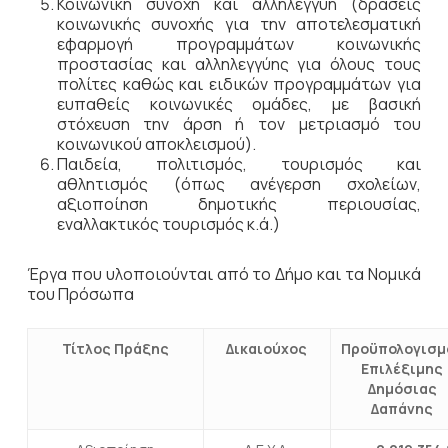
Κοινωνική συνοχή και αλληλεγγύη (δράσεις
κοινωνικής συνοχής για την αποτελεσματική
εφαρμογή προγραμμάτων κοινωνικής
προστασίας και αλληλεγγύης για όλους τους
πολίτες καθώς και ειδικών προγραμμάτων για
ευπαθείς κοινωνικές ομάδες, με βασική
στόχευση την άρση ή τον μετριασμό του
κοινωνικού αποκλεισμού).
Παιδεία, πολιτισμός, τουρισμός και
αθλητισμός (όπως ανέγερση σχολείων,
αξιοποίηση δημοτικής περιουσίας,
εναλλακτικός τουρισμός κ.ά.)
Έργα που υλοποιούνται από το Δήμο και τα Νομικά
του Πρόσωπα
Τίτλος Πράξης
Δικαιούχος
Προϋπολογισμ
Επιλέξιμης
Δημόσιας
Δαπάνης