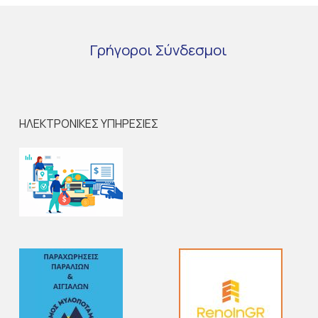
Γρήγοροι
Σύνδεσμοι
ΗΛΕΚΤΡΟΝΙΚΕΣ ΥΠΗΡΕΣΙΕΣ