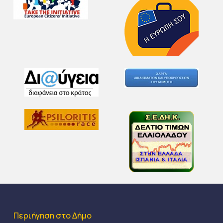
Περιήγηση στο Δήμο