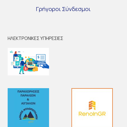
Γρήγοροι
Σύνδεσμοι
ΗΛΕΚΤΡΟΝΙΚΕΣ ΥΠΗΡΕΣΙΕΣ