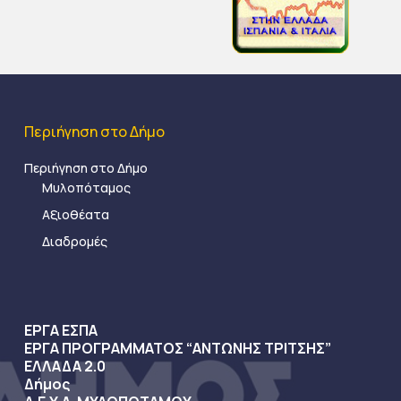
Περιήγηση στο Δήμο
Περιήγηση στο Δήμο
Μυλοπόταμος
Αξιοθέατα
Διαδρομές
ΕΡΓΑ ΕΣΠΑ
ΕΡΓΑ ΠΡΟΓΡΑΜΜΑΤΟΣ “ΑΝΤΩΝΗΣ ΤΡΙΤΣΗΣ”
ΕΛΛΑΔΑ 2.0
Δήμος