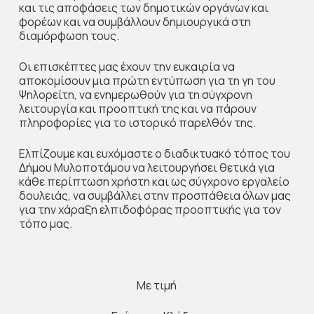
και τις αποφάσεις των δημοτικών οργάνων και
φορέων και να συμβάλλουν δημιουργικά στη
διαμόρφωση τους.
Οι επισκέπτες μας έχουν την ευκαιρία να
αποκομίσουν μια πρώτη εντύπωση για τη γη του
Ψηλορείτη, να ενημερωθούν για τη σύγχρονη
λειτουργία και προοπτική της και να πάρουν
πληροφορίες για το ιστορικό παρελθόν της.
Ελπίζουμε και ευχόμαστε ο διαδικτυακό τόπος του
Δήμου Μυλοποτάμου να λειτουργήσει θετικά για
κάθε περίπτωση χρήστη και ως σύγχρονο εργαλείο
δουλειάς, να συμβάλλει στην προσπάθεια όλων μας
για την χάραξη ελπιδοφόρας προοπτικής για τον
τόπο μας.
Με τιμή