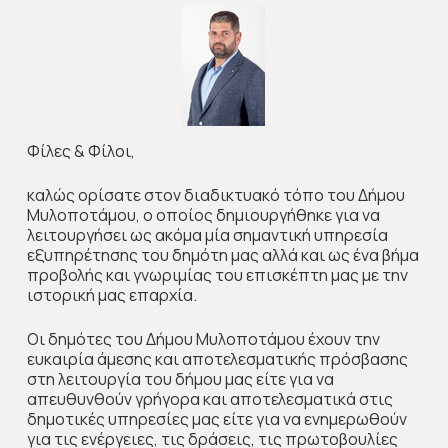
Φίλες & Φίλοι,
καλώς ορίσατε στον διαδικτυακό τόπο του Δήμου
Μυλοποτάμου, ο οποίος δημιουργήθηκε για να
λειτουργήσει ως ακόμα μία σημαντική υπηρεσία
εξυπηρέτησης του δημότη μας αλλά και ως ένα βήμα
προβολής και γνωριμίας του επισκέπτη μας με την
ιστορική μας επαρχία.
Οι δημότες του Δήμου Μυλοποτάμου έχουν την
ευκαιρία άμεσης και αποτελεσματικής πρόσβασης
στη λειτουργία του δήμου μας είτε για να
απευθυνθούν γρήγορα και αποτελεσματικά στις
δημοτικές υπηρεσίες μας είτε για να ενημερωθούν
για τις ενέργειες, τις δράσεις, τις πρωτοβουλίες