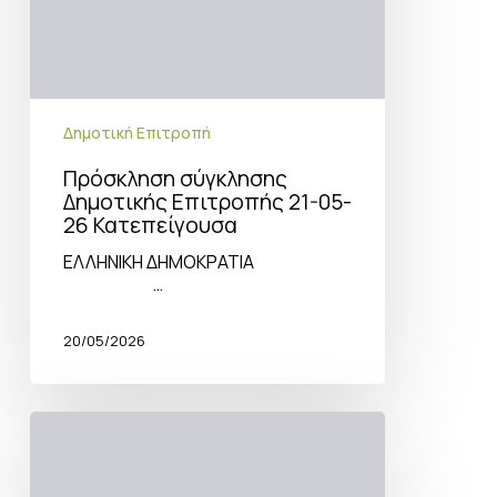
Δημοτική Επιτροπή
Πρόσκληση σύγκλησης
Δημοτικής Επιτροπής 21-05-
26 Κατεπείγουσα
ΕΛΛΗΝΙΚΗ ΔΗΜΟΚΡΑΤΙΑ
…
20/05/2026
Πρόσκληση
σύγκλησης
Δημοτικής
Επιτροπής