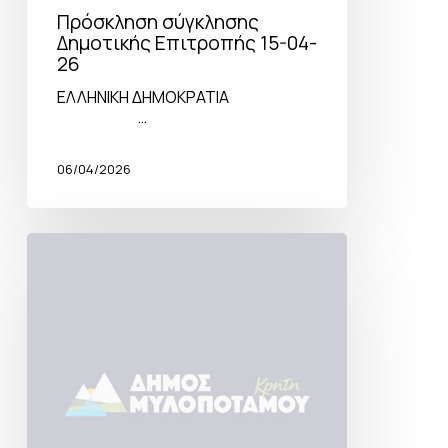
Πρόσκληση σύγκλησης
Δημοτικής Επιτροπής 15-04-
26
ΕΛΛΗΝΙΚΗ ΔΗΜΟΚΡΑΤΙΑ
…
06/04/2026
Πρόσκληση
σύγκλησης
Δημοτικής
Επιτροπής
03-
04-
26
Κατεπείγουσα