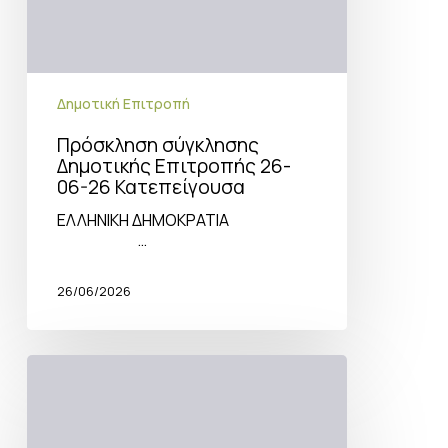
Δημοτική Επιτροπή
Πρόσκληση σύγκλησης
Δημοτικής Επιτροπής 26-
06-26 Κατεπείγουσα
ΕΛΛΗΝΙΚΗ ΔΗΜΟΚΡΑΤΙΑ
…
26/06/2026
Πρόσκληση
σύγκλησης
Δημοτικής
Επιτροπής
17-