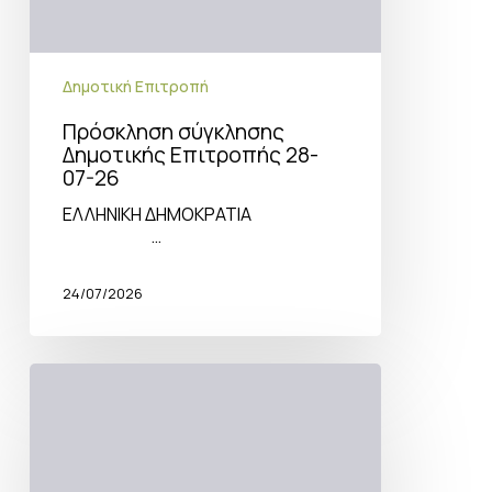
Δημοτική Επιτροπή
Πρόσκληση σύγκλησης
Δημοτικής Επιτροπής 28-
07-26
ΕΛΛΗΝΙΚΗ ΔΗΜΟΚΡΑΤΙΑ
…
24/07/2026
Συγκρότηση
Δημοτικής
Επιτροπής
Δήμου
Μυλοποτάμου
για