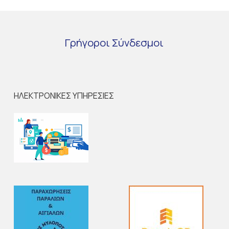
Γρήγοροι
Σύνδεσμοι
ΗΛΕΚΤΡΟΝΙΚΕΣ ΥΠΗΡΕΣΙΕΣ