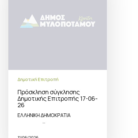
06-
26
Δημοτική Επιτροπή
Πρόσκληση σύγκλησης
Δημοτικής Επιτροπής 17-06-
26
ΕΛΛΗΝΙΚΗ ΔΗΜΟΚΡΑΤΙΑ
…
11/06/2026