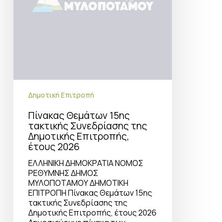
έτους
2026
Δημοτική Επιτροπή
Πίνακας Θεμάτων 15ης
τακτικής Συνεδρίασης της
Δημοτικής Επιτροπής,
έτους 2026
ΕΛΛΗΝΙΚΗ ΔΗΜΟΚΡΑΤΙΑ ΝΟΜΟΣ
ΡΕΘΥΜΝΗΣ ΔΗΜΟΣ
ΜΥΛΟΠΟΤΑΜΟΥ ΔΗΜΟΤΙΚΗ
ΕΠΙΤΡΟΠΗ Πίνακας Θεμάτων 15ης
τακτικής Συνεδρίασης της
Δημοτικής Επιτροπής, έτους 2026