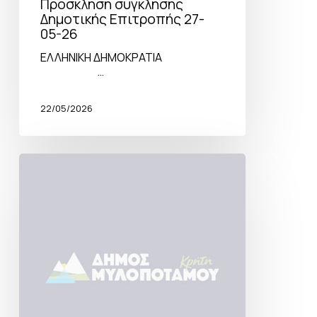
Πρόσκληση σύγκλησης
Δημοτικής Επιτροπής 27-
05-26
ΕΛΛΗΝΙΚΗ ΔΗΜΟΚΡΑΤΙΑ
…
22/05/2026
Πρόσκληση
σύγκλησης
Δημοτικής
Επιτροπής
21-
05-
26
Κατεπείγουσα