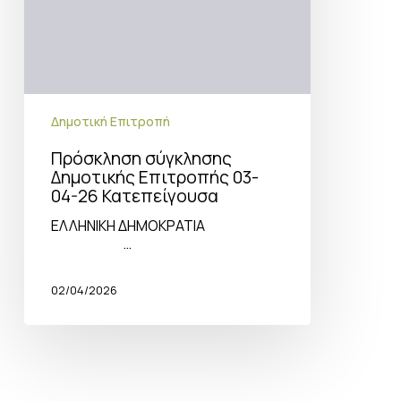
Δημοτική Επιτροπή
Πρόσκληση σύγκλησης
Δημοτικής Επιτροπής 03-
04-26 Κατεπείγουσα
ΕΛΛΗΝΙΚΗ ΔΗΜΟΚΡΑΤΙΑ
…
02/04/2026