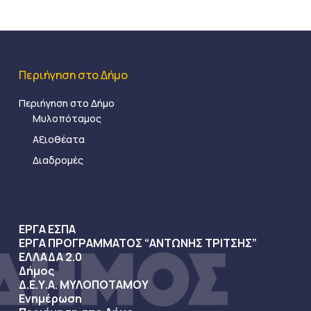
Περιήγηση στο Δήμο
Περιήγηση στο Δήμο
Μυλοπόταμος
Αξιοθέατα
Διαδρομές
ΕΡΓΑ ΕΣΠΑ
ΕΡΓΑ ΠΡΟΓΡΑΜΜΑΤΟΣ “ΑΝΤΩΝΗΣ ΤΡΙΤΣΗΣ”
ΕΛΛΑΔΑ 2.0
Δήμος
Δ.Ε.Υ.Α. ΜΥΛΟΠΟΤΑΜΟΥ
Ενημέρωση