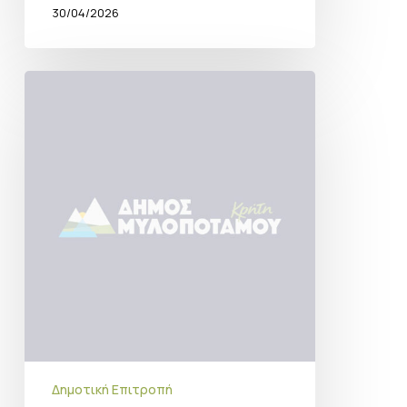
30/04/2026
Πρόσκληση
σύγκλησης
Δημοτικής
Επιτροπής
15-
04-
26
Δημοτική Επιτροπή