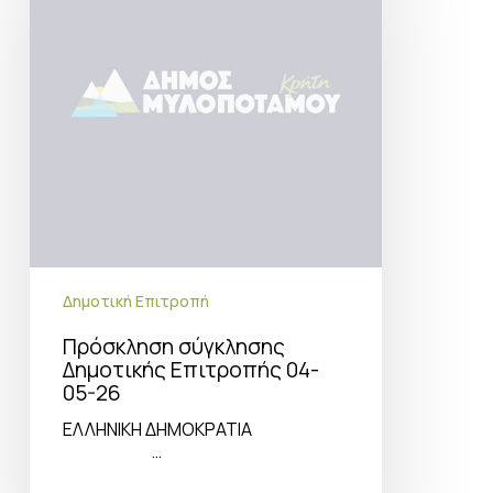
04-
05-
26
Δημοτική Επιτροπή
Πρόσκληση σύγκλησης
Δημοτικής Επιτροπής 04-
05-26
ΕΛΛΗΝΙΚΗ ΔΗΜΟΚΡΑΤΙΑ
…