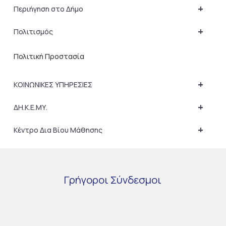
+
Περιήγηση στο Δήμο
+
Πολιτισμός
Πολιτική Προστασία
+
ΚΟΙΝΩΝΙΚΕΣ ΥΠΗΡΕΣΙΕΣ
+
ΔΗ.Κ.Ε.ΜΥ.
+
Κέντρο Δια Βίου Μάθησης
Γρήγοροι
Σύνδεσμοι