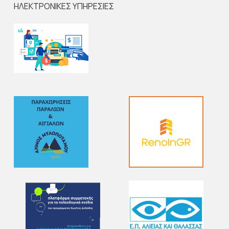
ΗΛΕΚΤΡΟΝΙΚΕΣ ΥΠΗΡΕΣΙΕΣ