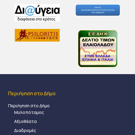
Περιήγηση στο Δήμο
Περιήγηση στο Δήμο
Μυλοπόταμος
Αξιοθέατα
Διαδρομές