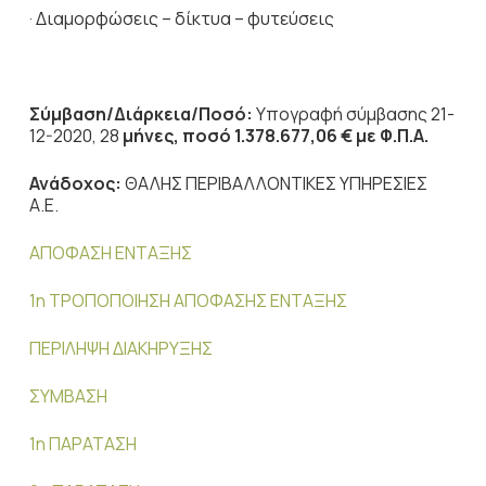
· Διαμορφώσεις – δίκτυα – φυτεύσεις
Σύμβαση/Διάρκεια/Ποσό
:
Υπογραφή σύμβασης 21-
12-2020, 28
μήνες, ποσό 1.378.677,06 € με Φ.Π.Α.
Ανάδοχος:
ΘΑΛΗΣ ΠΕΡΙΒΑΛΛΟΝΤΙΚΕΣ ΥΠΗΡΕΣΙΕΣ
Α.Ε.
ΑΠΟΦΑΣΗ ΕΝΤΑΞΗΣ
1η ΤΡΟΠΟΠΟΙΗΣΗ ΑΠΟΦΑΣΗΣ ΕΝΤΑΞΗΣ
ΠΕΡΙΛΗΨΗ ΔΙΑΚΗΡΥΞΗΣ
ΣΥΜΒΑΣΗ
1η ΠΑΡΑΤΑΣΗ