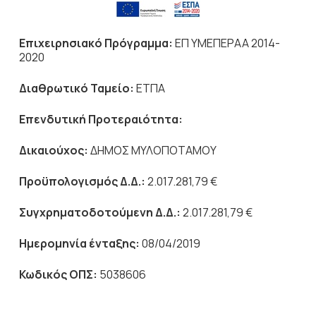
Επιχειρησιακό Πρόγραμμα:
ΕΠ ΥΜΕΠΕΡΑΑ 2014-
2020
Διαθρωτικό Ταμείο:
ΕΤΠΑ
Επενδυτική Προτεραιότητα:
Δικαιούχος:
ΔΗΜΟΣ ΜΥΛΟΠΟΤΑΜΟΥ
Προϋπολογισμός Δ.Δ.:
2.017.281,79 €
Συγχρηματοδοτούμενη Δ.Δ.:
2.017.281,79 €
Ημερομηνία ένταξης:
08/04/2019
Κωδικός ΟΠΣ:
5038606