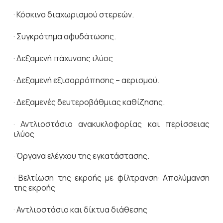
· Κόσκινο διαχωρισμού στερεών.
· Συγκρότημα αφυδάτωσης.
· Δεξαμενή πάχυνσης ιλύος
· Δεξαμενή εξισορρόπησης – αερισμού.
· Δεξαμενές δευτεροβάθμιας καθίζησης.
· Αντλιοστάσιο ανακυκλοφορίας και περίσσειας
ιλύος
· Όργανα ελέγχου της εγκατάστασης.
· Βελτίωση της εκροής με φίλτρανση· Απολύμανση
της εκροής
· Αντλιοστάσιο και δίκτυα διάθεσης