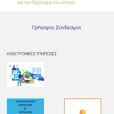
για τον Πολιτισμό του νησιού
Γρήγοροι
Σύνδεσμοι
ΗΛΕΚΤΡΟΝΙΚΕΣ ΥΠΗΡΕΣΙΕΣ