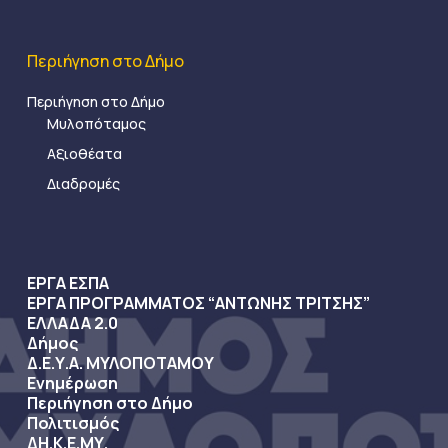
Περιήγηση στο Δήμο
Περιήγηση στο Δήμο
Μυλοπόταμος
Αξιοθέατα
Διαδρομές
ΕΡΓΑ ΕΣΠΑ
ΕΡΓΑ ΠΡΟΓΡΑΜΜΑΤΟΣ “ΑΝΤΩΝΗΣ ΤΡΙΤΣΗΣ”
ΕΛΛΑΔΑ 2.0
Δήμος
Δ.Ε.Υ.Α. ΜΥΛΟΠΟΤΑΜΟΥ
Ενημέρωση
Περιήγηση στο Δήμο
Πολιτισμός
ΔΗ.Κ.Ε.ΜΥ.