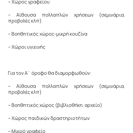
– Χώρος γραφείου
– Αίθουσα πολλαπλών χρήσεων (σεμινάρια,
προβολές κλπ)
– Βοηθητικός χώρος-μικρή κουζίνα
– Χώροι υγιεινής
Για τον Α΄ όροφο θα διαμορφωθούν:
– Αίθουσα πολλαπλών χρήσεων (σεμινάρια,
προβολές κλπ)
– Βοηθητικός χώρος (βιβλιοθήκη, αρχείο)
– Χώρος παιδικών δραστηριοτήτων
– Μικρό γραφείο