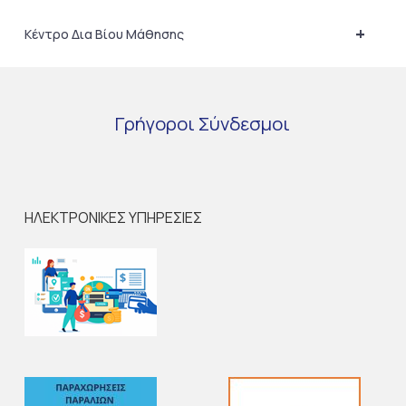
+
Κέντρο Δια Βίου Μάθησης
Γρήγοροι
Σύνδεσμοι
ΗΛΕΚΤΡΟΝΙΚΕΣ ΥΠΗΡΕΣΙΕΣ