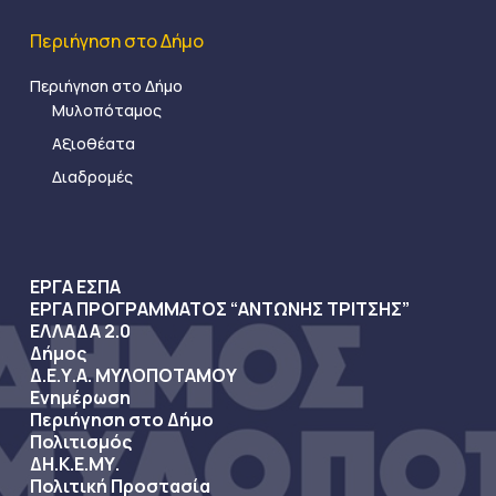
Περιήγηση στο Δήμο
Περιήγηση στο Δήμο
Μυλοπόταμος
Αξιοθέατα
Διαδρομές
ΕΡΓΑ ΕΣΠΑ
ΕΡΓΑ ΠΡΟΓΡΑΜΜΑΤΟΣ “ΑΝΤΩΝΗΣ ΤΡΙΤΣΗΣ”
ΕΛΛΑΔΑ 2.0
Δήμος
Δ.Ε.Υ.Α. ΜΥΛΟΠΟΤΑΜΟΥ
Ενημέρωση
Περιήγηση στο Δήμο
Πολιτισμός
ΔΗ.Κ.Ε.ΜΥ.
Πολιτική Προστασία