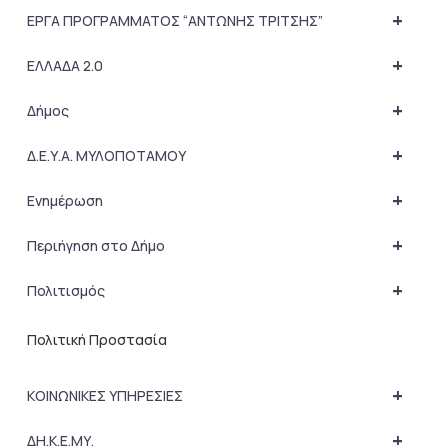
+
ΕΡΓΑ ΠΡΟΓΡΑΜΜΑΤΟΣ “ΑΝΤΩΝΗΣ ΤΡΙΤΣΗΣ”
+
ΕΛΛΑΔΑ 2.0
+
Δήμος
+
Δ.Ε.Υ.Α. ΜΥΛΟΠΟΤΑΜΟΥ
+
Ενημέρωση
+
Περιήγηση στο Δήμο
+
Πολιτισμός
Πολιτική Προστασία
+
ΚΟΙΝΩΝΙΚΕΣ ΥΠΗΡΕΣΙΕΣ
+
ΔΗ.Κ.Ε.ΜΥ.