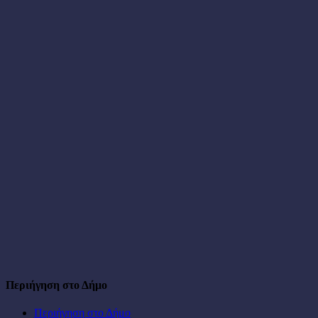
Περιήγηση στο Δήμο
Περιήγηση στο Δήμο