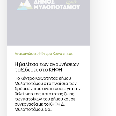
Ανακοινώσεις Κέντρο Κοινότητας
Η βαλίτσα των αναμνήσεων
ταξιδεύει στο ΚΗΦΗ
Το Κέντρο Κοινότητας Δήμου
Μυλοποτάμου στα πλαίσια των
δράσεων που αναπτύσσει για την
βελτίωση της ποιότητας ζωής
των κατοίκων του Δήμου και σε
συνεργασία με το ΚΗΦΗ Δ.
Μυλοποτάμου, θα…