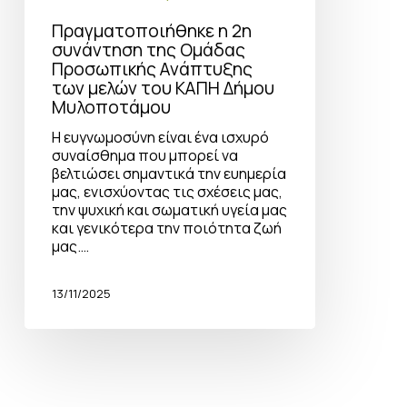
Πραγματοποιήθηκε η 2η
συνάντηση της Ομάδας
Προσωπικής Ανάπτυξης
των μελών του ΚΑΠΗ Δήμου
Μυλοποτάμου
Η ευγνωμοσύνη είναι ένα ισχυρό
συναίσθημα που μπορεί να
βελτιώσει σημαντικά την ευημερία
μας, ενισχύοντας τις σχέσεις μας,
την ψυχική και σωματική υγεία μας
και γενικότερα την ποιότητα ζωή
μας.…
13/11/2025