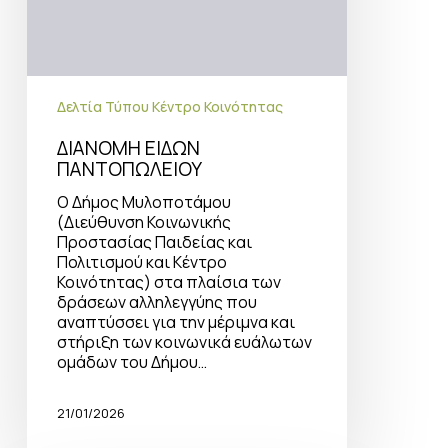
Δελτία Τύπου Κέντρο Κοινότητας
ΔΙΑΝΟΜΗ ΕΙΔΩΝ
ΠΑΝΤΟΠΩΛΕΙΟΥ
Ο Δήμος Μυλοποτάμου
(Διεύθυνση Κοινωνικής
Προστασίας Παιδείας και
Πολιτισμού και Κέντρο
Κοινότητας) στα πλαίσια των
δράσεων αλληλεγγύης που
αναπτύσσει για την μέριμνα και
στήριξη των κοινωνικά ευάλωτων
ομάδων του Δήμου…
21/01/2026