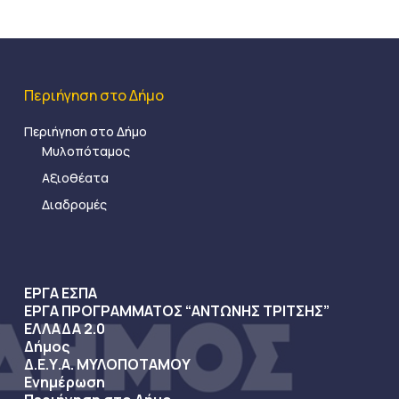
Περιήγηση στο Δήμο
Περιήγηση στο Δήμο
Μυλοπόταμος
Αξιοθέατα
Διαδρομές
ΕΡΓΑ ΕΣΠΑ
ΕΡΓΑ ΠΡΟΓΡΑΜΜΑΤΟΣ “ΑΝΤΩΝΗΣ ΤΡΙΤΣΗΣ”
ΕΛΛΑΔΑ 2.0
Δήμος
Δ.Ε.Υ.Α. ΜΥΛΟΠΟΤΑΜΟΥ
Ενημέρωση