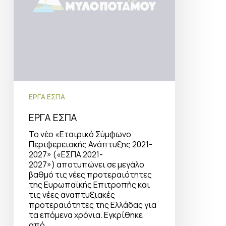
ΕΡΓΑ ΕΣΠΑ
ΕΡΓΑ ΕΣΠΑ
Το νέο «Εταιρικό Σύμφωνο
Περιφερειακής Ανάπτυξης 2021-
2027» («ΕΣΠΑ 2021-
2027») αποτυπώνει σε μεγάλο
βαθμό τις νέες προτεραιότητες
της Ευρωπαϊκής Επιτροπής και
τις νέες αναπτυξιακές
προτεραιότητες της Ελλάδας για
τα επόμενα χρόνια. Εγκρίθηκε
από…