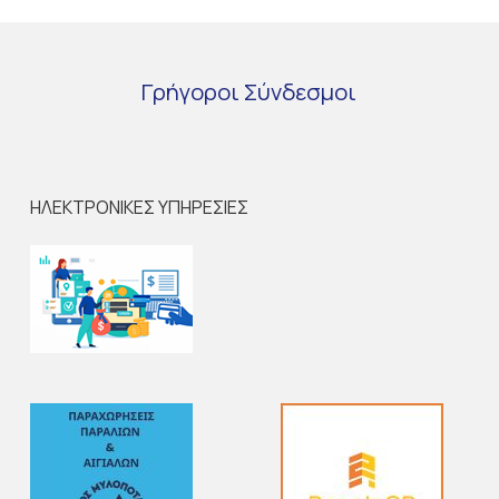
Γρήγοροι
Σύνδεσμοι
ΗΛΕΚΤΡΟΝΙΚΕΣ ΥΠΗΡΕΣΙΕΣ