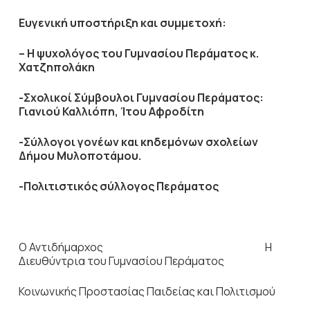
Ευγενική υποστήριξη και συμμετοχή:
– Η ψυχολόγος του Γυμνασίου Περάματος κ.
Χατζηπολάκη
-Σχολικοί Σύμβουλοι Γυμνασίου Περάματος:
Γιανιού Καλλιόπη, Ίτου Αφροδίτη
-Σύλλογοι γονέων και κηδεμόνων σχολείων
Δήμου Μυλοποτάμου.
-Πολιτιστικός σύλλογος Περάματος
Ο Αντιδήμαρχος Η
Διευθύντρια του Γυμνασίου Περάματος
Κοινωνικής Προστασίας Παιδείας και Πολιτισμού