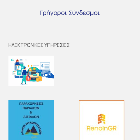
Γρήγοροι
Σύνδεσμοι
ΗΛΕΚΤΡΟΝΙΚΕΣ ΥΠΗΡΕΣΙΕΣ