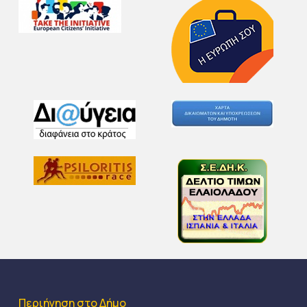
Περιήγηση στο Δήμο