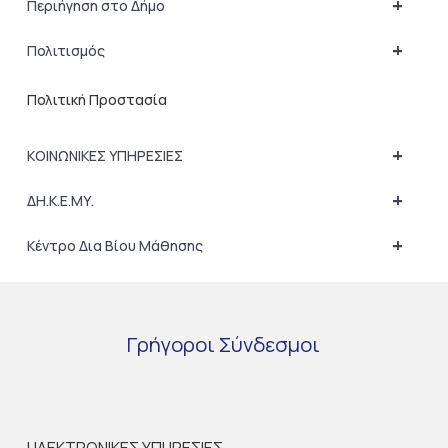
+
Περιήγηση στο Δήμο
+
Πολιτισμός
Πολιτική Προστασία
+
ΚΟΙΝΩΝΙΚΕΣ ΥΠΗΡΕΣΙΕΣ
+
ΔΗ.Κ.Ε.ΜΥ.
+
Κέντρο Δια Βίου Μάθησης
Γρήγοροι
Σύνδεσμοι