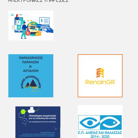
ΗΛΕΚΤΡΟΝΙΚΕΣ ΥΠΗΡΕΣΙΕΣ