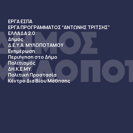
ΕΡΓΑ ΕΣΠΑ
ΕΡΓΑ ΠΡΟΓΡΑΜΜΑΤΟΣ “ΑΝΤΩΝΗΣ ΤΡΙΤΣΗΣ”
ΕΛΛΑΔΑ 2.0
Δήμος
Δ.Ε.Υ.Α. ΜΥΛΟΠΟΤΑΜΟΥ
Ενημέρωση
Περιήγηση στο Δήμο
Πολιτισμός
ΔΗ.Κ.Ε.ΜΥ.
Πολιτική Προστασία
Κέντρο Δια Βίου Μάθησης