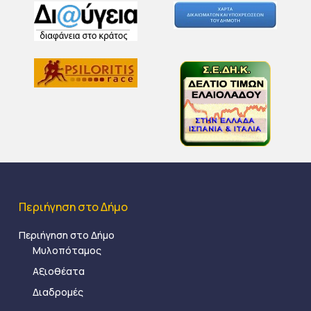
Περιήγηση στο Δήμο
Περιήγηση στο Δήμο
Μυλοπόταμος
Αξιοθέατα
Διαδρομές