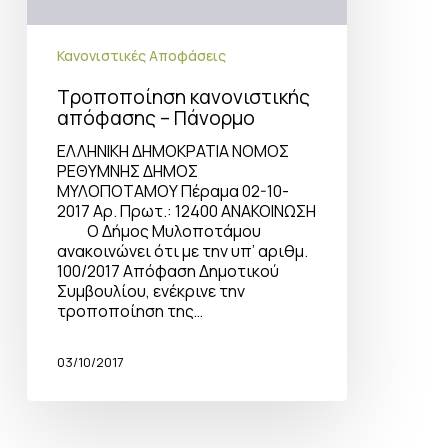
Κανονιστικές Αποφάσεις
Τροποποίηση κανονιστικής
απόφασης – Πάνορμο
ΕΛΛΗΝΙΚΗ ΔΗΜΟΚΡΑΤΙΑ ΝΟΜΟΣ
ΡΕΘΥΜΝΗΣ ΔΗΜΟΣ
ΜΥΛΟΠΟΤΑΜΟΥ Πέραμα 02-10-
2017 Αρ. Πρωτ.: 12400 ΑΝΑΚΟΙΝΩΣΗ
Ο Δήμος Μυλοποτάμου
ανακοινώνει ότι με την υπ’ αριθμ.
100/2017 Απόφαση Δημοτικού
Συμβουλίου, ενέκρινε την
τροποποίηση της…
03/10/2017