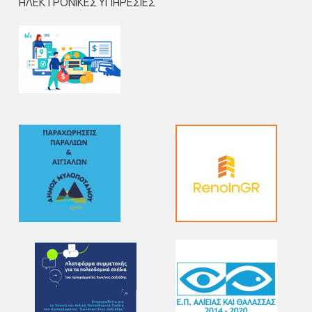
ΗΛΕΚΤΡΟΝΙΚΕΣ ΥΠΗΡΕΣΙΕΣ