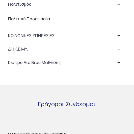
+
Πολιτισμός
Πολιτική Προστασία
+
ΚΟΙΝΩΝΙΚΕΣ ΥΠΗΡΕΣΙΕΣ
+
ΔΗ.Κ.Ε.ΜΥ.
+
Κέντρο Δια Βίου Μάθησης
Γρήγοροι
Σύνδεσμοι