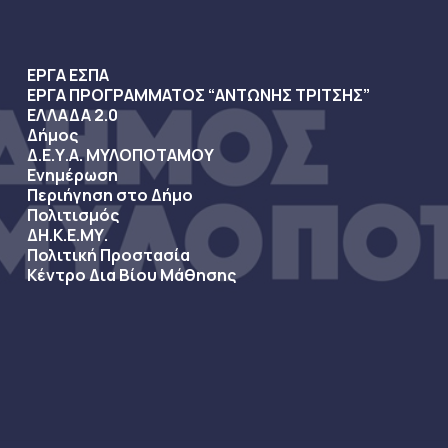
ΕΡΓΑ ΕΣΠΑ
ΕΡΓΑ ΠΡΟΓΡΑΜΜΑΤΟΣ “ΑΝΤΩΝΗΣ ΤΡΙΤΣΗΣ”
ΕΛΛΑΔΑ 2.0
Δήμος
Δ.Ε.Υ.Α. ΜΥΛΟΠΟΤΑΜΟΥ
Ενημέρωση
Περιήγηση στο Δήμο
Πολιτισμός
ΔΗ.Κ.Ε.ΜΥ.
Πολιτική Προστασία
Κέντρο Δια Βίου Μάθησης