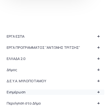
+
ΕΡΓΑ ΕΣΠΑ
+
ΕΡΓΑ ΠΡΟΓΡΑΜΜΑΤΟΣ “ΑΝΤΩΝΗΣ ΤΡΙΤΣΗΣ”
+
ΕΛΛΑΔΑ 2.0
+
Δήμος
+
Δ.Ε.Υ.Α. ΜΥΛΟΠΟΤΑΜΟΥ
+
Ενημέρωση
+
Περιήγηση στο Δήμο