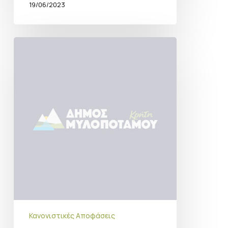
19/06/2023
Κανονιστική
απόφαση
–
Πάνορμο
Κανονιστικές Αποφάσεις