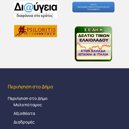
Περιήγηση στο Δήμο
Περιήγηση στο Δήμο
Μυλοπόταμος
Αξιοθέατα
Διαδρομές