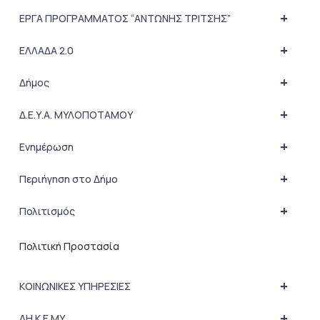
+
ΕΡΓΑ ΠΡΟΓΡΑΜΜΑΤΟΣ “ΑΝΤΩΝΗΣ ΤΡΙΤΣΗΣ”
+
ΕΛΛΑΔΑ 2.0
+
Δήμος
+
Δ.Ε.Υ.Α. ΜΥΛΟΠΟΤΑΜΟΥ
+
Ενημέρωση
+
Περιήγηση στο Δήμο
+
Πολιτισμός
Πολιτική Προστασία
+
ΚΟΙΝΩΝΙΚΕΣ ΥΠΗΡΕΣΙΕΣ
+
ΔΗ.Κ.Ε.ΜΥ.