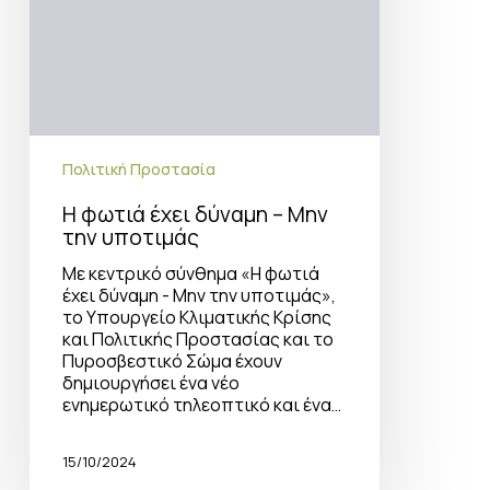
Πολιτική Προστασία
Η φωτιά έχει δύναμη – Μην
την υποτιμάς
Με κεντρικό σύνθημα «Η φωτιά
έχει δύναμη - Μην την υποτιμάς»,
το Υπουργείο Κλιματικής Κρίσης
και Πολιτικής Προστασίας και το
Πυροσβεστικό Σώμα έχουν
δημιουργήσει ένα νέο
ενημερωτικό τηλεοπτικό και ένα…
15/10/2024