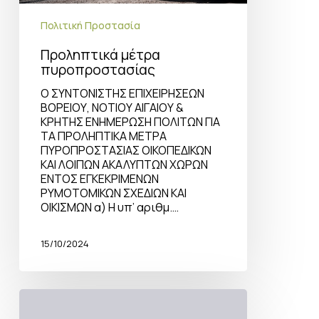
Πολιτική Προστασία
Προληπτικά μέτρα
πυροπροστασίας
Ο ΣΥΝΤΟΝΙΣΤΗΣ ΕΠΙΧΕΙΡΗΣΕΩΝ
ΒΟΡΕΙΟΥ, ΝΟΤΙΟΥ ΑΙΓΑΙΟΥ &
ΚΡΗΤΗΣ ΕΝΗΜΕΡΩΣΗ ΠΟΛΙΤΩΝ ΓΙΑ
ΤΑ ΠΡΟΛΗΠΤΙΚΑ ΜΕΤΡΑ
ΠΥΡΟΠΡΟΣΤΑΣΙΑΣ ΟΙΚΟΠΕΔΙΚΩΝ
ΚΑΙ ΛΟΙΠΩΝ ΑΚΑΛΥΠΤΩΝ ΧΩΡΩΝ
ΕΝΤΟΣ ΕΓΚΕΚΡΙΜΕΝΩΝ
ΡΥΜΟΤΟΜΙΚΩΝ ΣΧΕΔΙΩΝ ΚΑΙ
ΟΙΚΙΣΜΩΝ α) Η υπ’ αριθμ.…
15/10/2024
Μήνυμα
για