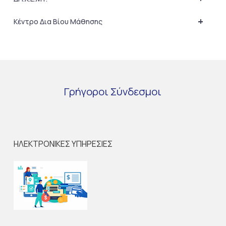
+
Κέντρο Δια Βίου Μάθησης
Γρήγοροι
Σύνδεσμοι
ΗΛΕΚΤΡΟΝΙΚΕΣ ΥΠΗΡΕΣΙΕΣ