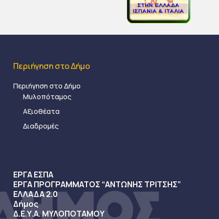
Περιήγηση στο Δήμο
Περιήγηση στο Δήμο
Μυλοπόταμος
Αξιοθέατα
Διαδρομές
ΕΡΓΑ ΕΣΠΑ
ΕΡΓΑ ΠΡΟΓΡΑΜΜΑΤΟΣ “ΑΝΤΩΝΗΣ ΤΡΙΤΣΗΣ”
ΕΛΛΑΔΑ 2.0
Δήμος
Δ.Ε.Υ.Α. ΜΥΛΟΠΟΤΑΜΟΥ