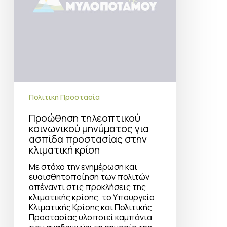
κλιματική
κρίση
Πολιτική Προστασία
Προώθηση τηλεοπτικού
κοινωνικού μηνύματος για
ασπίδα προστασίας στην
κλιματική κρίση
Με στόχο την ενημέρωση και
ευαισθητοποίηση των πολιτών
απέναντι στις προκλήσεις της
κλιματικής κρίσης, το Υπουργείο
Κλιματικής Κρίσης και Πολιτικής
Προστασίας υλοποιεί καμπάνια