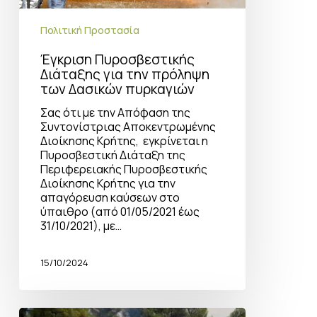
Πολιτική Προστασία
Έγκριση Πυροσβεστικής
Διάταξης για την πρόληψη
των Δασικών πυρκαγιών
Σας ότι με την Απόφαση της
Συντονίστριας Αποκεντρωμένης
Διοίκησης Κρήτης, εγκρίνεται η
Πυροσβεστική Διάταξη της
Περιφερειακής Πυροσβεστικής
Διοίκησης Κρήτης για την
απαγόρευση καύσεων στο
ύπαιθρο (από 01/05/2021 έως
31/10/2021), με…
15/10/2024
Αντιπυρρική