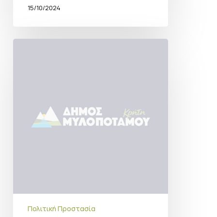
15/10/2024
Αντιπυρρική
προστασία
Πολιτική Προστασία