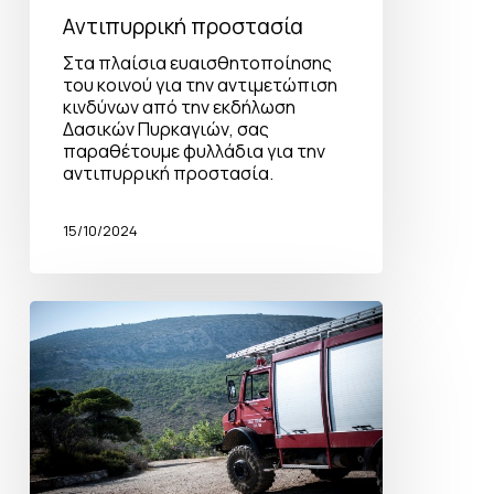
Αντιπυρρική προστασία
Στα πλαίσια ευαισθητοποίησης
του κοινού για την αντιμετώπιση
κινδύνων από την εκδήλωση
Δασικών Πυρκαγιών, σας
παραθέτουμε φυλλάδια για την
αντιπυρρική προστασία.
15/10/2024
Προληπτικά
μέτρα
πυροπροστασίας