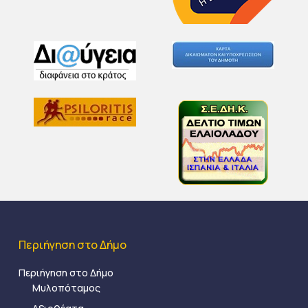
Περιήγηση στο Δήμο
Περιήγηση στο Δήμο
Μυλοπόταμος