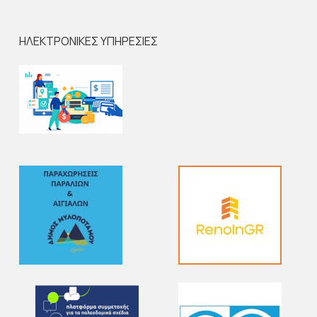
ΗΛΕΚΤΡΟΝΙΚΕΣ ΥΠΗΡΕΣΙΕΣ