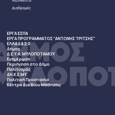
Αξιοθέατα
Διαδρομές
ΕΡΓΑ ΕΣΠΑ
ΕΡΓΑ ΠΡΟΓΡΑΜΜΑΤΟΣ “ΑΝΤΩΝΗΣ ΤΡΙΤΣΗΣ”
ΕΛΛΑΔΑ 2.0
Δήμος
Δ.Ε.Υ.Α. ΜΥΛΟΠΟΤΑΜΟΥ
Ενημέρωση
Περιήγηση στο Δήμο
Πολιτισμός
ΔΗ.Κ.Ε.ΜΥ.
Πολιτική Προστασία
Κέντρο Δια Βίου Μάθησης