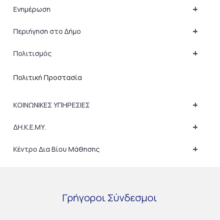
+
Ενημέρωση
+
Περιήγηση στο Δήμο
+
Πολιτισμός
Πολιτική Προστασία
+
ΚΟΙΝΩΝΙΚΕΣ ΥΠΗΡΕΣΙΕΣ
+
ΔΗ.Κ.Ε.ΜΥ.
+
Κέντρο Δια Βίου Μάθησης
Γρήγοροι
Σύνδεσμοι