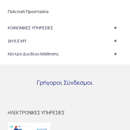
Πολιτική Προστασία
+
ΚΟΙΝΩΝΙΚΕΣ ΥΠΗΡΕΣΙΕΣ
+
ΔΗ.Κ.Ε.ΜΥ.
+
Κέντρο Δια Βίου Μάθησης
Γρήγοροι
Σύνδεσμοι
ΗΛΕΚΤΡΟΝΙΚΕΣ ΥΠΗΡΕΣΙΕΣ