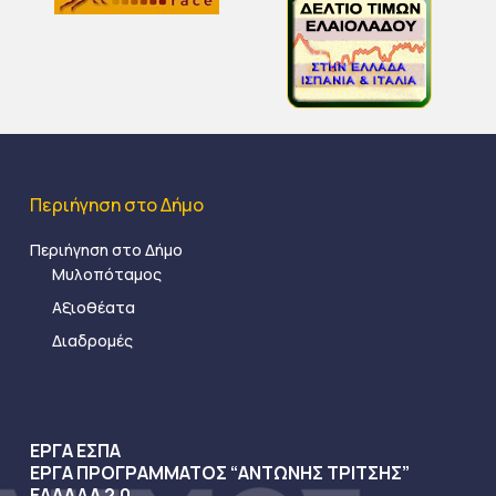
Περιήγηση στο Δήμο
Περιήγηση στο Δήμο
Μυλοπόταμος
Αξιοθέατα
Διαδρομές
ΕΡΓΑ ΕΣΠΑ
ΕΡΓΑ ΠΡΟΓΡΑΜΜΑΤΟΣ “ΑΝΤΩΝΗΣ ΤΡΙΤΣΗΣ”
ΕΛΛΑΔΑ 2.0