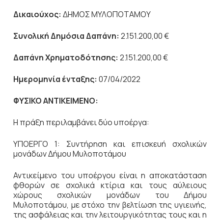
Δικαιούχος:
ΔΗΜΟΣ ΜΥΛΟΠΟΤΑΜΟΥ
Συνολική Δημόσια Δαπάνη:
2.151.200,00 €
Δαπάνη Χρηματοδότησης:
2.151.200,00 €
Ημερομηνία ένταξης:
07/04/2022
ΦΥΣΙΚΟ ΑΝΤΙΚΕΙΜΕΝΟ:
Η πράξη περιλαμβάνει δύο υποέργα:
ΥΠΟΕΡΓΟ 1: Συντήρηση και επισκευή σχολικών
μονάδων Δήμου Μυλοποτάμου
Αντικείμενο του υποέργου είναι η αποκατάσταση
φθορών σε σχολικά κτίρια και τους αύλειους
χώρους σχολικών μονάδων του Δήμου
Μυλοποτάμου, με στόχο την βελτίωση της υγιεινής,
της ασφάλειας και την λειτουργικότητας τους και η