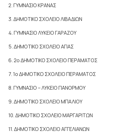
2. ΓΥΜΝΑΣΙΟ ΚΡΑΝΑΣ
3. ΔΗΜΟΤΙΚΟ ΣΧΟΛΕΙΟ ΛΙΒΑΔΙΩΝ
4. ΓΥΜΝΑΣΙΟ ΛΥΚΕΙΟ ΓΑΡΑΖΟΥ
5. ΔΗΜΟΤΙΚΟ ΣΧΟΛΕΙΟ ΑΓΙΑΣ
6. 2ο ΔΗΜΟΤΙΚΟ ΣΧΟΛΕΙΟ ΠΕΡΑΜΑΤΟΣ
7. 1ο ΔΗΜΟΤΙΚΟ ΣΧΟΛΕΙΟ ΠΕΡΑΜΑΤΟΣ
8. ΓΥΜΝΑΣΙΟ – ΛΥΚΕΙΟ ΠΑΝΟΡΜΟΥ
9. ΔΗΜΟΤΙΚΟ ΣΧΟΛΕΙΟ ΜΠΑΛΙΟΥ
10. ΔΗΜΟΤΙΚΟ ΣΧΟΛΕΙΟ ΜΑΡΓΑΡΙΤΩΝ
11. ΔΗΜΟΤΙΚΟ ΣΧΟΛΕΙΟ ΑΓΓΕΛΙΑΝΩΝ