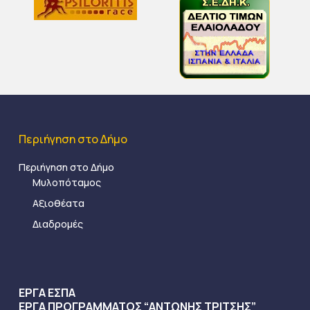
Περιήγηση στο Δήμο
Περιήγηση στο Δήμο
Μυλοπόταμος
Αξιοθέατα
Διαδρομές
ΕΡΓΑ ΕΣΠΑ
ΕΡΓΑ ΠΡΟΓΡΑΜΜΑΤΟΣ “ΑΝΤΩΝΗΣ ΤΡΙΤΣΗΣ”