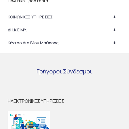
Πολιτική Προστασία
+
ΚΟΙΝΩΝΙΚΕΣ ΥΠΗΡΕΣΙΕΣ
+
ΔΗ.Κ.Ε.ΜΥ.
+
Κέντρο Δια Βίου Μάθησης
Γρήγοροι
Σύνδεσμοι
ΗΛΕΚΤΡΟΝΙΚΕΣ ΥΠΗΡΕΣΙΕΣ