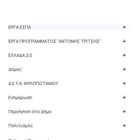
+
ΕΡΓΑ ΕΣΠΑ
+
ΕΡΓΑ ΠΡΟΓΡΑΜΜΑΤΟΣ “ΑΝΤΩΝΗΣ ΤΡΙΤΣΗΣ”
+
ΕΛΛΑΔΑ 2.0
+
Δήμος
+
Δ.Ε.Υ.Α. ΜΥΛΟΠΟΤΑΜΟΥ
+
Ενημέρωση
+
Περιήγηση στο Δήμο
+
Πολιτισμός