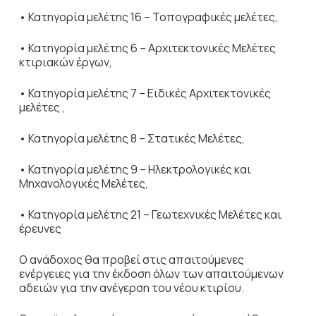
• Κατηγορία μελέτης 16 – Τοπογραφικές μελέτες,
• Κατηγορία μελέτης 6 – Αρχιτεκτονικές Μελέτες
κτιριακών έργων,
• Κατηγορία μελέτης 7 – Ειδικές Αρχιτεκτονικές
μελέτες ,
• Κατηγορία μελέτης 8 – Στατικές Μελέτες,
• Κατηγορία μελέτης 9 – Ηλεκτρολογικές και
Μηχανολογικές Μελέτες,
• Κατηγορία μελέτης 21 – Γεωτεχνικές Μελέτες και
έρευνες
Ο ανάδοχος θα προβεί στις απαιτούμενες
ενέργειες για την έκδοση όλων των απαιτούμενων
αδειών για την ανέγερση του νέου κτιρίου.