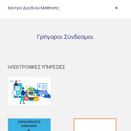
+
Κέντρο Δια Βίου Μάθησης
Γρήγοροι
Σύνδεσμοι
ΗΛΕΚΤΡΟΝΙΚΕΣ ΥΠΗΡΕΣΙΕΣ