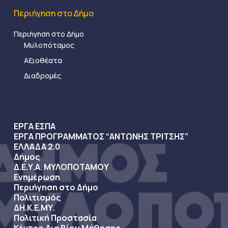
Περιήγηση στο Δήμο
Περιήγηση στο Δήμο
Μυλοπόταμος
Αξιοθέατα
Διαδρομές
ΕΡΓΑ ΕΣΠΑ
ΕΡΓΑ ΠΡΟΓΡΑΜΜΑΤΟΣ “ΑΝΤΩΝΗΣ ΤΡΙΤΣΗΣ”
ΕΛΛΑΔΑ 2.0
Δήμος
Δ.Ε.Υ.Α. ΜΥΛΟΠΟΤΑΜΟΥ
Ενημέρωση
Περιήγηση στο Δήμο
Πολιτισμός
ΔΗ.Κ.Ε.ΜΥ.
Πολιτική Προστασία