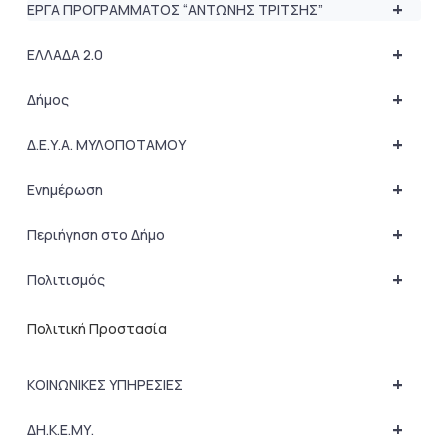
+
ΕΡΓΑ ΠΡΟΓΡΑΜΜΑΤΟΣ “ΑΝΤΩΝΗΣ ΤΡΙΤΣΗΣ”
+
ΕΛΛΑΔΑ 2.0
+
Δήμος
+
Δ.Ε.Υ.Α. ΜΥΛΟΠΟΤΑΜΟΥ
+
Ενημέρωση
+
Περιήγηση στο Δήμο
+
Πολιτισμός
Πολιτική Προστασία
+
ΚΟΙΝΩΝΙΚΕΣ ΥΠΗΡΕΣΙΕΣ
+
ΔΗ.Κ.Ε.ΜΥ.