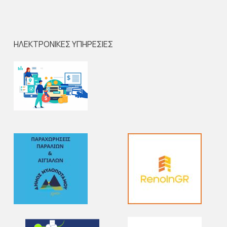
ΗΛΕΚΤΡΟΝΙΚΕΣ ΥΠΗΡΕΣΙΕΣ