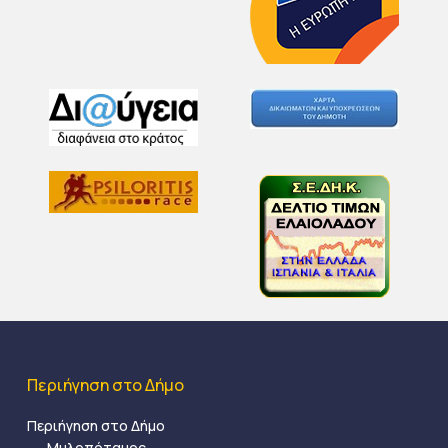
Περιήγηση στο Δήμο
Περιήγηση στο Δήμο
Μυλοπόταμος