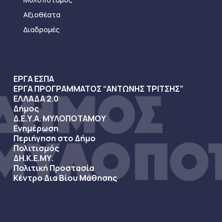
Αξιοθέατα
Διαδρομές
ΕΡΓΑ ΕΣΠΑ
ΕΡΓΑ ΠΡΟΓΡΑΜΜΑΤΟΣ “ΑΝΤΩΝΗΣ ΤΡΙΤΣΗΣ”
ΕΛΛΑΔΑ 2.0
Δήμος
Δ.Ε.Υ.Α. ΜΥΛΟΠΟΤΑΜΟΥ
Ενημέρωση
Περιήγηση στο Δήμο
Πολιτισμός
ΔΗ.Κ.Ε.ΜΥ.
Πολιτική Προστασία
Κέντρο Δια Βίου Μάθησης