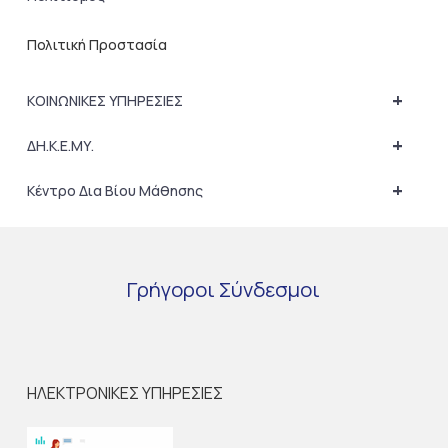
Πολιτική Προστασία
+
ΚΟΙΝΩΝΙΚΕΣ ΥΠΗΡΕΣΙΕΣ
+
ΔΗ.Κ.Ε.ΜΥ.
+
Κέντρο Δια Βίου Μάθησης
Γρήγοροι
Σύνδεσμοι
ΗΛΕΚΤΡΟΝΙΚΕΣ ΥΠΗΡΕΣΙΕΣ