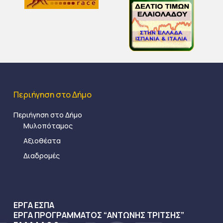
Περιήγηση στο Δήμο
Περιήγηση στο Δήμο
Μυλοπόταμος
Αξιοθέατα
Διαδρομές
ΕΡΓΑ ΕΣΠΑ
ΕΡΓΑ ΠΡΟΓΡΑΜΜΑΤΟΣ “ΑΝΤΩΝΗΣ ΤΡΙΤΣΗΣ”