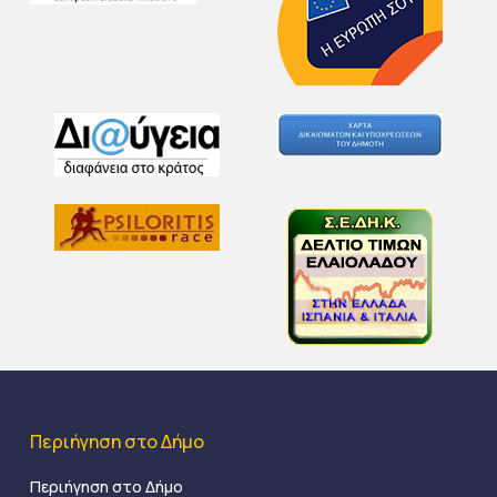
Περιήγηση στο Δήμο
Περιήγηση στο Δήμο