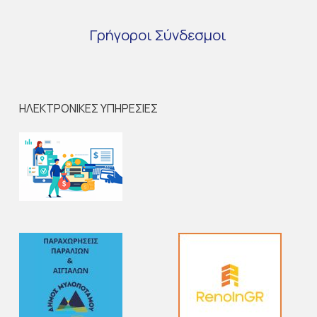
Γρήγοροι
Σύνδεσμοι
ΗΛΕΚΤΡΟΝΙΚΕΣ ΥΠΗΡΕΣΙΕΣ