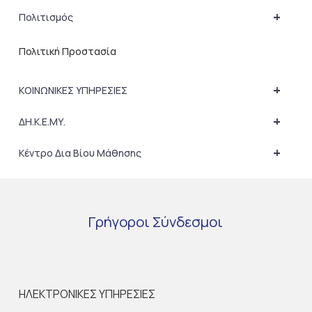
+
Πολιτισμός
Πολιτική Προστασία
+
ΚΟΙΝΩΝΙΚΕΣ ΥΠΗΡΕΣΙΕΣ
+
ΔΗ.Κ.Ε.ΜΥ.
+
Κέντρο Δια Βίου Μάθησης
Γρήγοροι
Σύνδεσμοι
ΗΛΕΚΤΡΟΝΙΚΕΣ ΥΠΗΡΕΣΙΕΣ