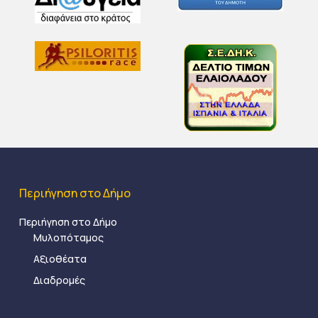
Περιήγηση στο Δήμο
Περιήγηση στο Δήμο
Μυλοπόταμος
Αξιοθέατα
Διαδρομές