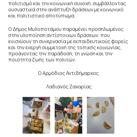
πολιτισμό και την κοινωνική συνοχή, συμβάλλοντας
ουσιαστικά στην ανάπτυξη δράσεων με κοινωνικό
και πολιτιστικό αποτύπωμα.
Ο Δήμος Μυλοποτάμου παραμένει προσηλωμένος
στην υλοποίηση αντίστοιχων δράσεων, που
ενισχύουν τη συνεργασία με εκπαιδευτικούς φορείς
και την ενεργή συμμετοχή της τοπικής κοινωνίας,
προάγοντας την παράδοση, τη γνώση και την
ποιότητα ζωής των πολιτών.
Ο Αρμόδιος Αντιδήμαρχος
Λαδιανός Ζαχαρίας