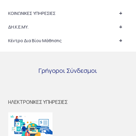
+
ΚΟΙΝΩΝΙΚΕΣ ΥΠΗΡΕΣΙΕΣ
+
ΔΗ.Κ.Ε.ΜΥ.
+
Κέντρο Δια Βίου Μάθησης
Γρήγοροι
Σύνδεσμοι
ΗΛΕΚΤΡΟΝΙΚΕΣ ΥΠΗΡΕΣΙΕΣ