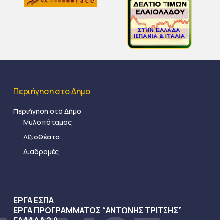
Περιήγηση στο Δήμο
Περιήγηση στο Δήμο
Μυλοπόταμος
Αξιοθέατα
Διαδρομές
ΕΡΓΑ ΕΣΠΑ
ΕΡΓΑ ΠΡΟΓΡΑΜΜΑΤΟΣ “ΑΝΤΩΝΗΣ ΤΡΙΤΣΗΣ”