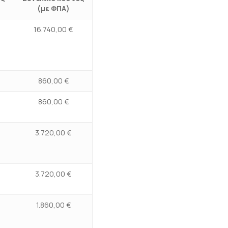
(με ΦΠΑ)
16.740,00 €
860,00 €
860,00 €
3.720,00 €
3.720,00 €
1.860,00 €