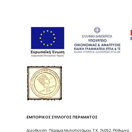
ΕΜΠΟΡΙΚΟΣ ΣΥΛΛΟΓΟΣ ΠΕΡΑΜΑΤΟΣ
Διεύθυνση: Πέραμα Μυλοποτάμου, Τ.Κ. 74052, Ρέθυμνο