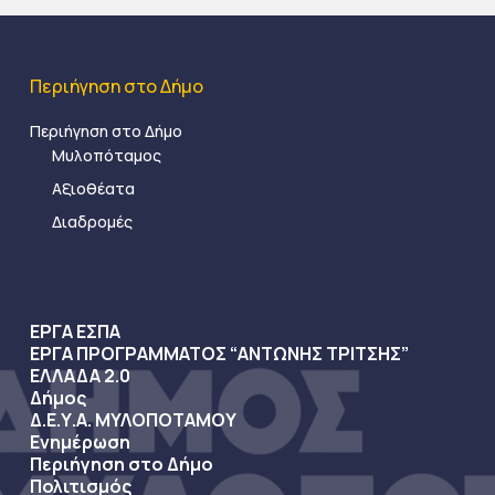
Περιήγηση στο Δήμο
Περιήγηση στο Δήμο
Μυλοπόταμος
Αξιοθέατα
Διαδρομές
ΕΡΓΑ ΕΣΠΑ
ΕΡΓΑ ΠΡΟΓΡΑΜΜΑΤΟΣ “ΑΝΤΩΝΗΣ ΤΡΙΤΣΗΣ”
ΕΛΛΑΔΑ 2.0
Δήμος
Δ.Ε.Υ.Α. ΜΥΛΟΠΟΤΑΜΟΥ
Ενημέρωση
Περιήγηση στο Δήμο
Πολιτισμός