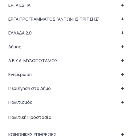
+
ΕΡΓΑ ΕΣΠΑ
+
ΕΡΓΑ ΠΡΟΓΡΑΜΜΑΤΟΣ “ΑΝΤΩΝΗΣ ΤΡΙΤΣΗΣ”
+
ΕΛΛΑΔΑ 2.0
+
Δήμος
+
Δ.Ε.Υ.Α. ΜΥΛΟΠΟΤΑΜΟΥ
+
Ενημέρωση
+
Περιήγηση στο Δήμο
+
Πολιτισμός
Πολιτική Προστασία
+
ΚΟΙΝΩΝΙΚΕΣ ΥΠΗΡΕΣΙΕΣ