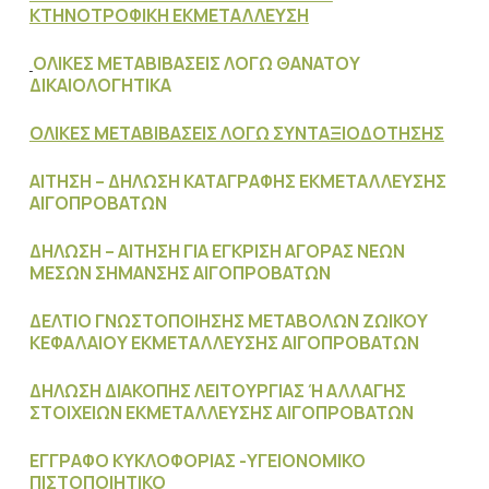
ΚΤΗΝΟΤΡΟΦΙΚΗ ΕΚΜΕΤΑΛΛΕΥΣΗ
ΟΛΙΚΕΣ ΜΕΤΑΒΙΒΑΣΕΙΣ ΛΟΓΩ ΘΑΝΑΤΟΥ
ΔΙΚΑΙΟΛΟΓΗΤΙΚΑ
ΟΛΙΚΕΣ ΜΕΤΑΒΙΒΑΣΕΙΣ ΛΟΓΩ ΣΥΝΤΑΞΙΟΔΟΤΗΣΗΣ
ΑΙΤΗΣΗ – ΔΗΛΩΣΗ ΚΑΤΑΓΡΑΦΗΣ ΕΚΜΕΤΑΛΛΕΥΣΗΣ
ΑΙΓΟΠΡΟΒΑΤΩΝ
ΔΗΛΩΣΗ – ΑΙΤΗΣΗ ΓΙΑ ΕΓΚΡΙΣΗ ΑΓΟΡΑΣ ΝΕΩΝ
ΜΕΣΩΝ ΣΗΜΑΝΣΗΣ ΑΙΓΟΠΡΟΒΑΤΩΝ
ΔΕΛΤΙΟ ΓΝΩΣΤΟΠΟΙΗΣΗΣ ΜΕΤΑΒΟΛΩΝ ΖΩΙΚΟΥ
ΚΕΦΑΛΑΙΟΥ ΕΚΜΕΤΑΛΛΕΥΣΗΣ ΑΙΓΟΠΡΟΒΑΤΩΝ
ΔΗΛΩΣΗ ΔΙΑΚΟΠΗΣ ΛΕΙΤΟΥΡΓΙΑΣ Ή ΑΛΛΑΓΗΣ
ΣΤΟΙΧΕΙΩΝ ΕΚΜΕΤΑΛΛΕΥΣΗΣ ΑΙΓΟΠΡΟΒΑΤΩΝ
ΕΓΓΡΑΦΟ ΚΥΚΛΟΦΟΡΙΑΣ -ΥΓΕΙΟΝΟΜΙΚΟ
ΠΙΣΤΟΠΟΙΗΤΙΚΟ