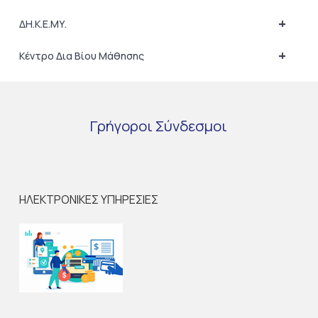
+
ΔΗ.Κ.Ε.ΜΥ.
+
Κέντρο Δια Βίου Μάθησης
Γρήγοροι
Σύνδεσμοι
ΗΛΕΚΤΡΟΝΙΚΕΣ ΥΠΗΡΕΣΙΕΣ