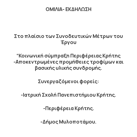
ΟΜΙΛΙΑ- ΕΚΔΗΛΩΣΗ
Στο πλαίσιο των Συνοδευτικών Μέτρων του
Έργου
“Κοινωνική σύμπραξη Περιφέρειας Κρήτης
-Αποκεντρωμένες προμήθειες τροφίμων και
βασικής υλικής συνδρομής.
Συνεργαζόμενοι φορείς:
-Ιατρική Σχολή Πανεπιστήμιου Κρήτης.
-Περιφέρεια Κρήτης.
-Δήμος Μυλοποτάμου.