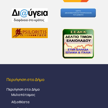
Περιήγηση στο Δήμο
Περιήγηση στο Δήμο
Μυλοπόταμος
Αξιοθέατα