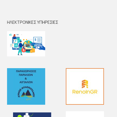
ΗΛΕΚΤΡΟΝΙΚΕΣ ΥΠΗΡΕΣΙΕΣ