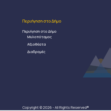
Περιήγηση στο Δήμο
Περιήγηση στο Δήμο
Μυλοπόταμος
Αξιοθέατα
Διαδρομές
Copyright © 2026 - All Rights Reserved®