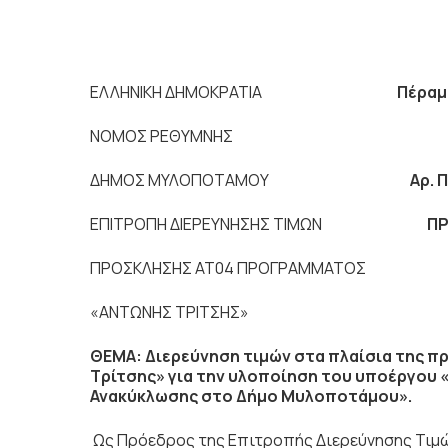
ΕΛΛΗΝΙΚΗ ΔΗΜΟΚΡΑΤΙΑ
Πέραμ
ΝΟΜΟΣ ΡΕΘΥΜΝΗΣ
ΔΗΜΟΣ ΜΥΛΟΠΟΤΑΜΟΥ
Αρ. 
ΕΠΙΤΡΟΠΗ ΔΙΕΡΕΥΝΗΣΗΣ ΤΙΜΩΝ
Π
ΠΡΟΣΚΛΗΣΗΣ ΑΤ04 ΠΡΟΓΡΑΜΜΑΤΟΣ Ως 
«ΑΝΤΩΝΗΣ ΤΡΙΤΣΗΣ»
ΘΕΜΑ: Διερεύνηση τιμών στα πλαίσια της 
Τρίτσης» για την υλοποίηση του υποέργου 
Ανακύκλωσης στο Δήμο Μυλοποτάμου».
Ως Πρόεδρος της Επιτροπής Διερεύνησης Τιμώ