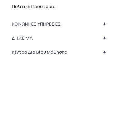
Πολιτική Προστασία
+
ΚΟΙΝΩΝΙΚΕΣ ΥΠΗΡΕΣΙΕΣ
+
ΔΗ.Κ.Ε.ΜΥ.
+
Κέντρο Δια Βίου Μάθησης