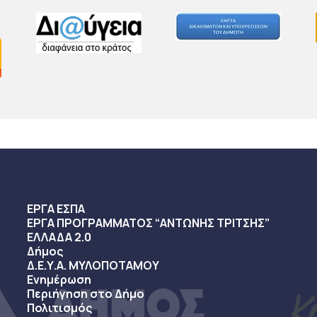
ΕΡΓΑ ΕΣΠΑ
ΕΡΓΑ ΠΡΟΓΡΑΜΜΑΤΟΣ “ΑΝΤΩΝΗΣ ΤΡΙΤΣΗΣ”
ΕΛΛΑΔΑ 2.0
Δήμος
Δ.Ε.Υ.Α. ΜΥΛΟΠΟΤΑΜΟΥ
Ενημέρωση
Περιήγηση στο Δήμο
Πολιτισμός