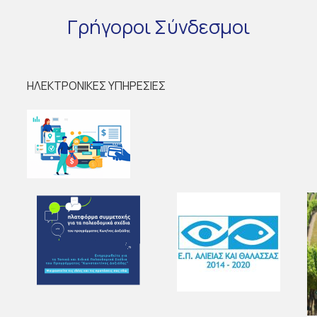
Γρήγοροι
Σύνδεσμοι
ΗΛΕΚΤΡΟΝΙΚΕΣ ΥΠΗΡΕΣΙΕΣ