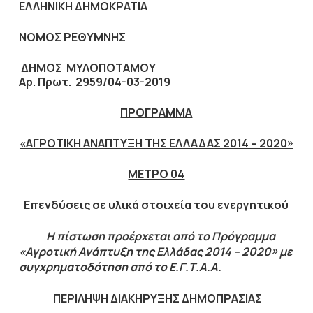
ΕΛΛΗΝΙΚΗ ΔΗΜΟΚΡΑΤΙΑ
ΝΟΜΟΣ ΡΕΘΥΜΝΗΣ
ΔΗΜΟΣ ΜΥΛΟΠΟΤΑΜΟΥ
Αρ. Πρωτ.
2959/04-03-2019
ΠΡΟΓΡΑΜΜΑ
«ΑΓΡΟΤΙΚΗ ΑΝΑΠΤΥΞΗ ΤΗΣ ΕΛΛΑΔΑΣ 2014 – 2020»
ΜΕΤΡΟ 04
Επενδύσεις σε υλικά στοιχεία του ενεργητικού
Η πίστωση προέρχεται από το Πρόγραμμα
«Αγροτική Ανάπτυξη της Ελλάδας 2014 – 2020» με
συγχρηματοδότηση από το Ε.Γ.Τ.Α.Α.
ΠΕΡΙΛΗΨΗ ΔΙΑΚΗΡΥΞΗΣ ΔΗΜΟΠΡΑΣΙΑΣ