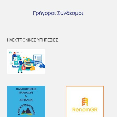
Γρήγοροι
Σύνδεσμοι
ΗΛΕΚΤΡΟΝΙΚΕΣ ΥΠΗΡΕΣΙΕΣ