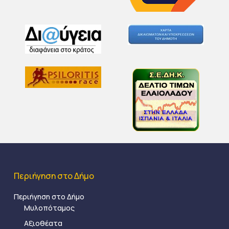
Περιήγηση στο Δήμο
Περιήγηση στο Δήμο
Μυλοπόταμος
Αξιοθέατα