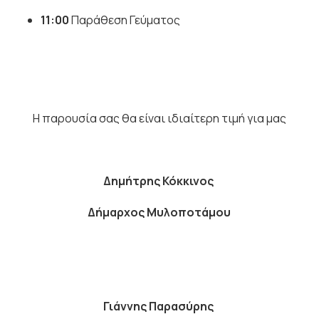
11:00
Παράθεση Γεύματος
Η παρουσία σας θα είναι ιδιαίτερη τιμή για μας
Δημήτρης Κόκκινος
Δήμαρχος Μυλοποτάμου
Γιάννης Παρασύρης