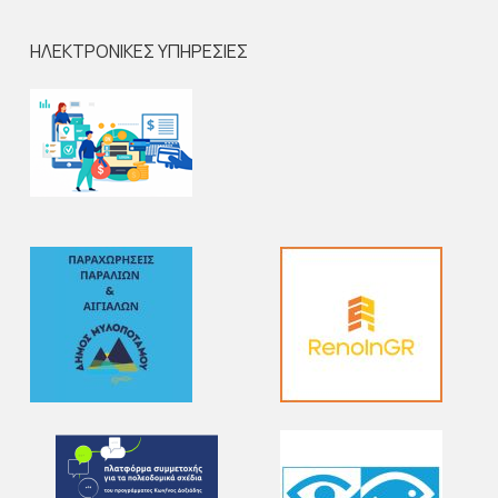
ΗΛΕΚΤΡΟΝΙΚΕΣ ΥΠΗΡΕΣΙΕΣ