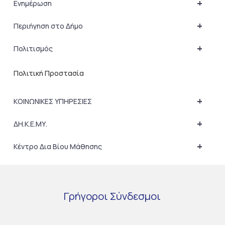
+
Ενημέρωση
+
Περιήγηση στο Δήμο
+
Πολιτισμός
Πολιτική Προστασία
+
ΚΟΙΝΩΝΙΚΕΣ ΥΠΗΡΕΣΙΕΣ
+
ΔΗ.Κ.Ε.ΜΥ.
+
Κέντρο Δια Βίου Μάθησης
Γρήγοροι
Σύνδεσμοι