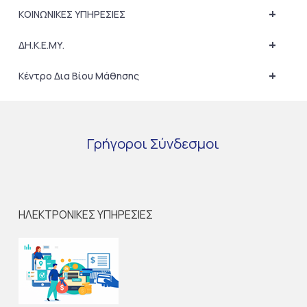
+
ΚΟΙΝΩΝΙΚΕΣ ΥΠΗΡΕΣΙΕΣ
+
ΔΗ.Κ.Ε.ΜΥ.
+
Κέντρο Δια Βίου Μάθησης
Γρήγοροι
Σύνδεσμοι
ΗΛΕΚΤΡΟΝΙΚΕΣ ΥΠΗΡΕΣΙΕΣ