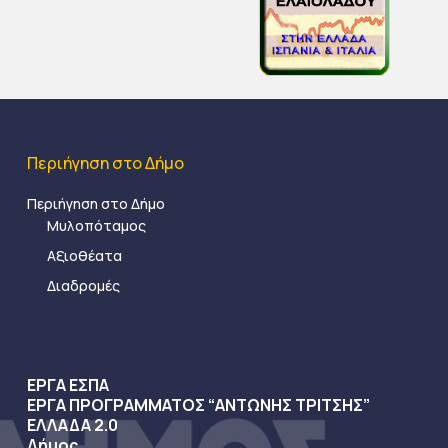
Περιήγηση στο Δήμο
Περιήγηση στο Δήμο
Μυλοπόταμος
Αξιοθέατα
Διαδρομές
ΕΡΓΑ ΕΣΠΑ
ΕΡΓΑ ΠΡΟΓΡΑΜΜΑΤΟΣ “ΑΝΤΩΝΗΣ ΤΡΙΤΣΗΣ”
ΕΛΛΑΔΑ 2.0
Δήμος