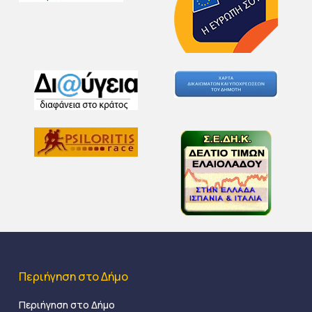
Περιήγηση στο Δήμο
Περιήγηση στο Δήμο