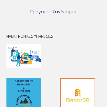
Γρήγοροι
Σύνδεσμοι
ΗΛΕΚΤΡΟΝΙΚΕΣ ΥΠΗΡΕΣΙΕΣ