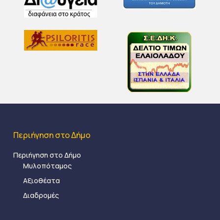
Περιήγηση στο Δήμο
Περιήγηση στο Δήμο
Μυλοπόταμος
Αξιοθέατα
Διαδρομές