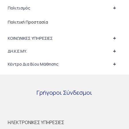
+
Πολιτισμός
Πολιτική Προστασία
+
ΚΟΙΝΩΝΙΚΕΣ ΥΠΗΡΕΣΙΕΣ
+
ΔΗ.Κ.Ε.ΜΥ.
+
Κέντρο Δια Βίου Μάθησης
Γρήγοροι
Σύνδεσμοι
ΗΛΕΚΤΡΟΝΙΚΕΣ ΥΠΗΡΕΣΙΕΣ