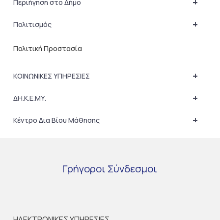
+
Περιήγηση στο Δήμο
+
Πολιτισμός
Πολιτική Προστασία
+
ΚΟΙΝΩΝΙΚΕΣ ΥΠΗΡΕΣΙΕΣ
+
ΔΗ.Κ.Ε.ΜΥ.
+
Κέντρο Δια Βίου Μάθησης
Γρήγοροι
Σύνδεσμοι
ΗΛΕΚΤΡΟΝΙΚΕΣ ΥΠΗΡΕΣΙΕΣ