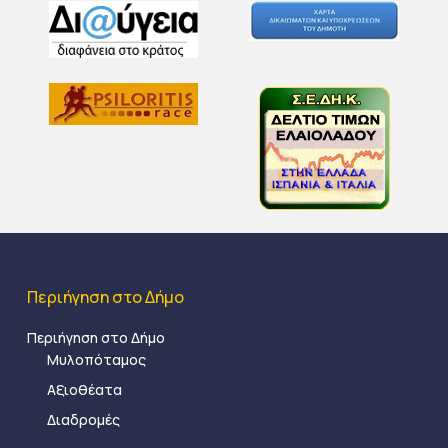
Περιήγηση στο Δήμο
Περιήγηση στο Δήμο
Μυλοπόταμος
Αξιοθέατα
Διαδρομές