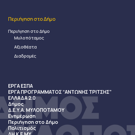
Περιήγηση στο Δήμο
Περιήγηση στο Δήμο
Μυλοπόταμος
Αξιοθέατα
Διαδρομές
ΕΡΓΑ ΕΣΠΑ
ΕΡΓΑ ΠΡΟΓΡΑΜΜΑΤΟΣ “ΑΝΤΩΝΗΣ ΤΡΙΤΣΗΣ”
ΕΛΛΑΔΑ 2.0
Δήμος
Δ.Ε.Υ.Α. ΜΥΛΟΠΟΤΑΜΟΥ
Ενημέρωση
Περιήγηση στο Δήμο
Πολιτισμός
ΔΗ.Κ.Ε.ΜΥ.