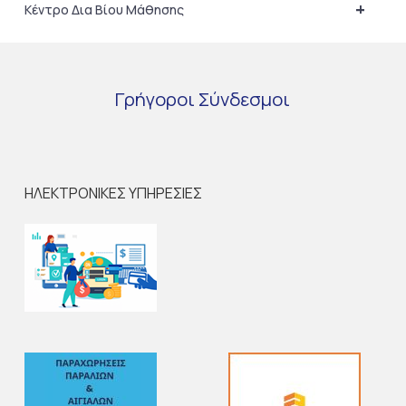
+
Κέντρο Δια Βίου Μάθησης
Γρήγοροι
Σύνδεσμοι
ΗΛΕΚΤΡΟΝΙΚΕΣ ΥΠΗΡΕΣΙΕΣ