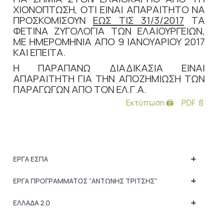
ΧΙΟΝΟΠΤΩΣΗ, ΟΤΙ ΕΙΝΑΙ ΑΠΑΡΑΙΤΗΤΟ ΝΑ
ΠΡΟΣΚΟΜΙΣΟΥΝ
ΕΩΣ ΤΙΣ 31/3/2017
ΤΑ
ΦΕΤΙΝΑ ΖΥΓΟΛΟΓΙΑ ΤΩΝ ΕΛΑΙΟΥΡΓΕΙΩΝ,
ΜΕ ΗΜΕΡΟΜΗΝΙΑ ΑΠΟ 9 ΙΑΝΟΥΑΡΙΟΥ 2017
ΚΑΙ ΕΠΕΙΤΑ.
Η ΠΑΡΑΠΑΝΩ ΔΙΑΔΙΚΑΣΙΑ ΕΙΝΑΙ
ΑΠΑΡΑΙΤΗΤΗ ΓΙΑ ΤΗΝ ΑΠΟΖΗΜΙΩΣΗ ΤΩΝ
ΠΑΡΑΓΩΓΩΝ ΑΠΟ ΤΟΝ ΕΛ.Γ.Α.
Εκτύπωση 🖨
PDF 📄
+
ΕΡΓΑ ΕΣΠΑ
+
ΕΡΓΑ ΠΡΟΓΡΑΜΜΑΤΟΣ “ΑΝΤΩΝΗΣ ΤΡΙΤΣΗΣ”
+
ΕΛΛΑΔΑ 2.0