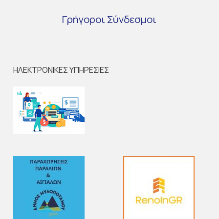
Γρήγοροι
Σύνδεσμοι
ΗΛΕΚΤΡΟΝΙΚΕΣ ΥΠΗΡΕΣΙΕΣ