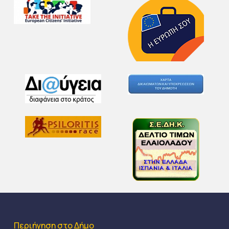
Περιήγηση στο Δήμο