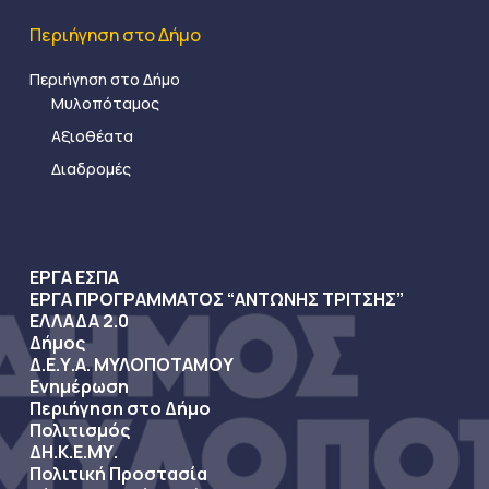
Περιήγηση στο Δήμο
Περιήγηση στο Δήμο
Μυλοπόταμος
Αξιοθέατα
Διαδρομές
ΕΡΓΑ ΕΣΠΑ
ΕΡΓΑ ΠΡΟΓΡΑΜΜΑΤΟΣ “ΑΝΤΩΝΗΣ ΤΡΙΤΣΗΣ”
ΕΛΛΑΔΑ 2.0
Δήμος
Δ.Ε.Υ.Α. ΜΥΛΟΠΟΤΑΜΟΥ
Ενημέρωση
Περιήγηση στο Δήμο
Πολιτισμός
ΔΗ.Κ.Ε.ΜΥ.
Πολιτική Προστασία