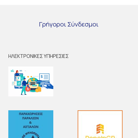
Γρήγοροι
Σύνδεσμοι
ΗΛΕΚΤΡΟΝΙΚΕΣ ΥΠΗΡΕΣΙΕΣ