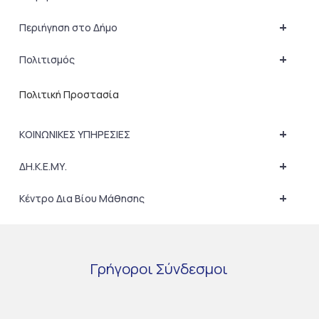
+
Περιήγηση στο Δήμο
+
Πολιτισμός
Πολιτική Προστασία
+
ΚΟΙΝΩΝΙΚΕΣ ΥΠΗΡΕΣΙΕΣ
+
ΔΗ.Κ.Ε.ΜΥ.
+
Κέντρο Δια Βίου Μάθησης
Γρήγοροι
Σύνδεσμοι