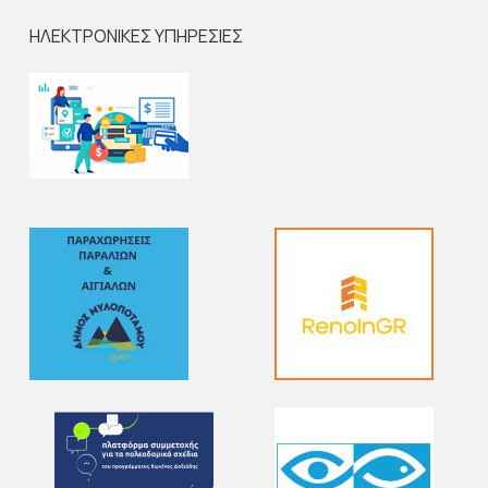
ΗΛΕΚΤΡΟΝΙΚΕΣ ΥΠΗΡΕΣΙΕΣ