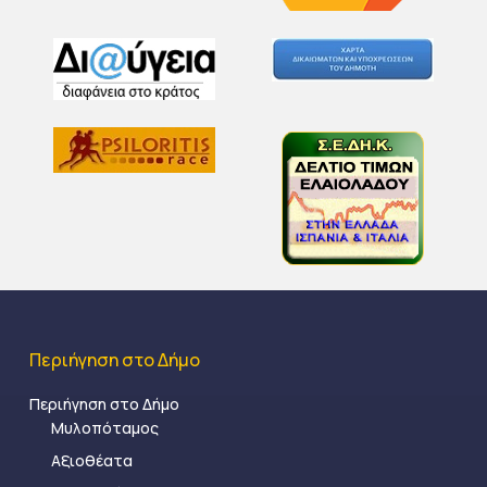
Περιήγηση στο Δήμο
Περιήγηση στο Δήμο
Μυλοπόταμος
Αξιοθέατα