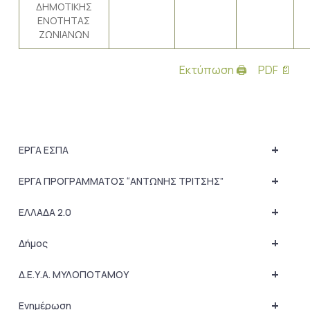
ΔΗΜΟΤΙΚΗΣ
ΕΝΟΤΗΤΑΣ
ΖΩΝΙΑΝΩΝ
Εκτύπωση 🖨
PDF 📄
+
ΕΡΓΑ ΕΣΠΑ
+
ΕΡΓΑ ΠΡΟΓΡΑΜΜΑΤΟΣ “ΑΝΤΩΝΗΣ ΤΡΙΤΣΗΣ”
+
ΕΛΛΑΔΑ 2.0
+
Δήμος
+
Δ.Ε.Υ.Α. ΜΥΛΟΠΟΤΑΜΟΥ
+
Ενημέρωση