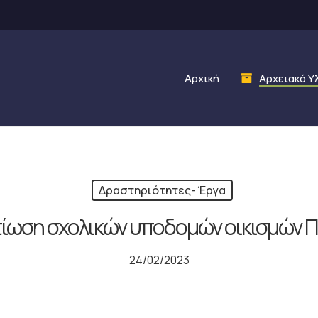
Αρχική
Αρχειακό Υ
Δραστηριότητες- Έργα
λτίωση σχολικών υποδομών οικισμών Π
24/02/2023