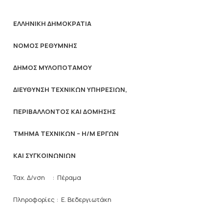
ΕΛΛΗΝΙΚΗ ΔΗΜΟΚΡΑΤΙΑ
ΝΟΜΟΣ ΡΕΘΥΜΝΗΣ
ΔΗΜΟΣ ΜΥΛΟΠΟΤΑΜΟΥ
ΔΙΕΥΘΥΝΣΗ ΤΕΧΝΙΚΩΝ ΥΠΗΡΕΣΙΩΝ,
ΠΕΡΙΒΑΛΛΟΝΤΟΣ ΚΑΙ ΔΟΜΗΣΗΣ
ΤΜΗΜΑ ΤΕΧΝΙΚΩΝ – Η/Μ ΕΡΓΩΝ
ΚΑΙ ΣΥΓΚΟΙΝΩΝΙΩΝ
Ταχ. Δ/νση : Πέραμα
Πληροφορίες : Ε. Βεδεργιωτάκη