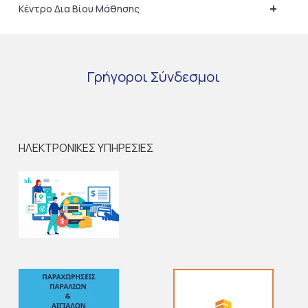
+
Κέντρο Δια Βίου Μάθησης
Γρήγοροι
Σύνδεσμοι
ΗΛΕΚΤΡΟΝΙΚΕΣ ΥΠΗΡΕΣΙΕΣ