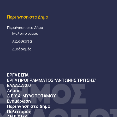
Περιήγηση στο Δήμο
Περιήγηση στο Δήμο
Μυλοπόταμος
Αξιοθέατα
Διαδρομές
ΕΡΓΑ ΕΣΠΑ
ΕΡΓΑ ΠΡΟΓΡΑΜΜΑΤΟΣ “ΑΝΤΩΝΗΣ ΤΡΙΤΣΗΣ”
ΕΛΛΑΔΑ 2.0
Δήμος
Δ.Ε.Υ.Α. ΜΥΛΟΠΟΤΑΜΟΥ
Ενημέρωση
Περιήγηση στο Δήμο
Πολιτισμός
ΔΗ.Κ.Ε.ΜΥ.