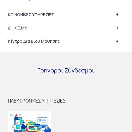
+
ΚΟΙΝΩΝΙΚΕΣ ΥΠΗΡΕΣΙΕΣ
+
ΔΗ.Κ.Ε.ΜΥ.
+
Κέντρο Δια Βίου Μάθησης
Γρήγοροι
Σύνδεσμοι
ΗΛΕΚΤΡΟΝΙΚΕΣ ΥΠΗΡΕΣΙΕΣ