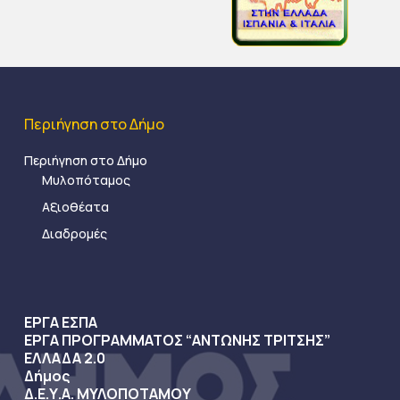
Περιήγηση στο Δήμο
Περιήγηση στο Δήμο
Μυλοπόταμος
Αξιοθέατα
Διαδρομές
ΕΡΓΑ ΕΣΠΑ
ΕΡΓΑ ΠΡΟΓΡΑΜΜΑΤΟΣ “ΑΝΤΩΝΗΣ ΤΡΙΤΣΗΣ”
ΕΛΛΑΔΑ 2.0
Δήμος
Δ.Ε.Υ.Α. ΜΥΛΟΠΟΤΑΜΟΥ