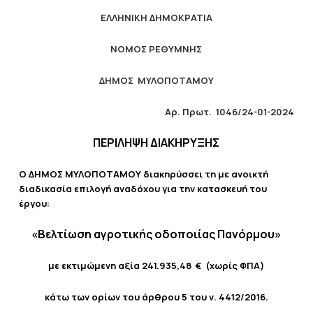
ΕΛΛΗΝΙΚΗ ΔΗΜΟΚΡΑΤΙΑ
ΝΟΜΟΣ ΡΕΘΥΜΝΗΣ
ΔΗΜΟΣ ΜΥΛΟΠΟΤΑΜΟΥ
Αρ. Πρωτ.
1046/24-01-2024
ΠΕΡΙΛΗΨΗ ΔΙΑΚΗΡΥΞΗΣ
Ο ΔΗΜΟΣ ΜΥΛΟΠΟΤΑΜΟΥ διακηρύσσει τη με ανοικτή
διαδικασία επιλογή αναδόχου για την κατασκευή του
έργου:
«Βελτίωση αγροτικής οδοποιίας Πανόρμου»
με εκτιμώμενη αξία 241.935,48 € (χωρίς ΦΠΑ)
κάτω των ορίων του άρθρου 5 του ν. 4412/2016.