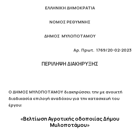
ΕΛΛΗΝΙΚΗ ΔΗΜΟΚΡΑΤΙΑ
ΝΟΜΟΣ ΡΕΘΥΜΝΗΣ
ΔΗΜΟΣ ΜΥΛΟΠΟΤΑΜΟΥ
Αρ. Πρωτ. 1769/20-02-2023
ΠΕΡΙΛΗΨΗ ΔΙΑΚΗΡΥΞΗΣ
Ο ΔΗΜΟΣ ΜΥΛΟΠΟΤΑΜΟΥ διακηρύσσει την με ανοικτή
διαδικασία επιλογή αναδόχου για την κατασκευή του
έργου:
«
Βελτίωση Αγροτικής οδοποιίας Δήμου
Μυλοποτάμου»