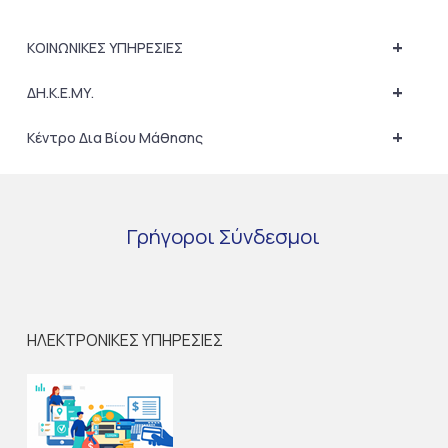
+
ΚΟΙΝΩΝΙΚΕΣ ΥΠΗΡΕΣΙΕΣ
+
ΔΗ.Κ.Ε.ΜΥ.
+
Κέντρο Δια Βίου Μάθησης
Γρήγοροι
Σύνδεσμοι
ΗΛΕΚΤΡΟΝΙΚΕΣ ΥΠΗΡΕΣΙΕΣ