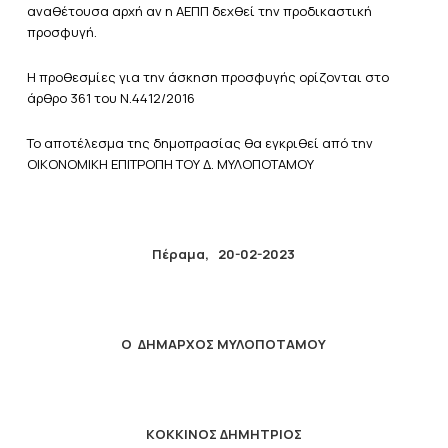
αναθέτουσα αρχή αν η ΑΕΠΠ δεχθεί την προδικαστική
προσφυγή.
Η προθεσμίες για την άσκηση προσφυγής ορίζονται στο
άρθρο 361 του Ν.4412/2016
Το αποτέλεσμα της δημοπρασίας θα εγκριθεί από την
ΟΙΚΟΝΟΜΙΚΗ ΕΠΙΤΡΟΠΗ ΤΟΥ Δ. ΜΥΛΟΠΟΤΑΜΟΥ
Πέραμα, 20-02-2023
Ο ΔΗΜΑΡΧΟΣ ΜΥΛΟΠΟΤΑΜΟΥ
ΚΟΚΚΙΝΟΣ ΔΗΜΗΤΡΙΟΣ