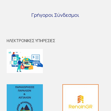
Γρήγοροι
Σύνδεσμοι
ΗΛΕΚΤΡΟΝΙΚΕΣ ΥΠΗΡΕΣΙΕΣ