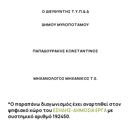
Ο ΔΙΕΥΘΥΝΤΗΣ Τ.Υ.Π.& Δ
ΔΗΜΟΥ ΜΥΛΟΠΟΤΑΜΟΥ
ΠΑΠΑΔΟΥΡΑΚΗΣ ΚΩΝΣΤΑΝΤΙΝΟΣ
ΜΗΧΑΝΟΛΟΓΟΣ ΜΗΧΑΝΙΚΟΣ Τ.Ε.
*Ο παραπάνω διαγωνισμός έχει αναρτηθεί στον
ψηφιακό χώρο του
ΕΣΗΔΗΣ-ΔΗΜΟΣΙΑ ΕΡΓΑ
με
συστημικό αριθμό 192450.