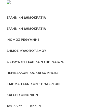
ΕΛΛΗΝΙΚΗ ΔΗΜΟΚΡΑΤΙΑ
ΕΛΛΗΝΙΚΗ ΔΗΜΟΚΡΑΤΙΑ
ΝΟΜΟΣ ΡΕΘΥΜΝΗΣ
ΔΗΜΟΣ ΜΥΛΟΠΟΤΑΜΟΥ
ΔΙΕΥΘΥΝΣΗ ΤΕΧΝΙΚΩΝ ΥΠΗΡΕΣΙΩΝ,
ΠΕΡΙΒΑΛΛΟΝΤΟΣ ΚΑΙ ΔΟΜΗΣΗΣ
ΤΜΗΜΑ ΤΕΧΝΙΚΩΝ – Η/Μ ΕΡΓΩΝ
ΚΑΙ ΣΥΓΚΟΙΝΩΝΙΩΝ
Ταχ. Δ/νση : Πέραμα