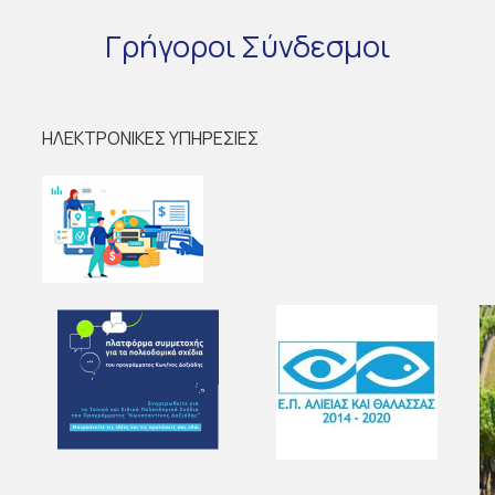
Γρήγοροι
Σύνδεσμοι
ΗΛΕΚΤΡΟΝΙΚΕΣ ΥΠΗΡΕΣΙΕΣ