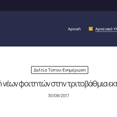
Αρχική
Αρχειακό Υ
Δελτία Τύπου-Ενημέρωση
 νέων φοιτητών στην τριτοβάθμια ε
30/08/2017