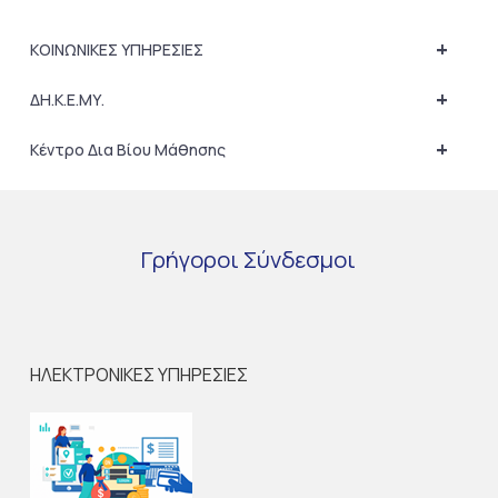
+
ΚΟΙΝΩΝΙΚΕΣ ΥΠΗΡΕΣΙΕΣ
+
ΔΗ.Κ.Ε.ΜΥ.
+
Κέντρο Δια Βίου Μάθησης
Γρήγοροι
Σύνδεσμοι
ΗΛΕΚΤΡΟΝΙΚΕΣ ΥΠΗΡΕΣΙΕΣ