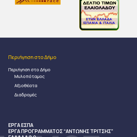
Περιήγηση στο Δήμο
Περιήγηση στο Δήμο
Μυλοπόταμος
Αξιοθέατα
Διαδρομές
ΕΡΓΑ ΕΣΠΑ
ΕΡΓΑ ΠΡΟΓΡΑΜΜΑΤΟΣ “ΑΝΤΩΝΗΣ ΤΡΙΤΣΗΣ”