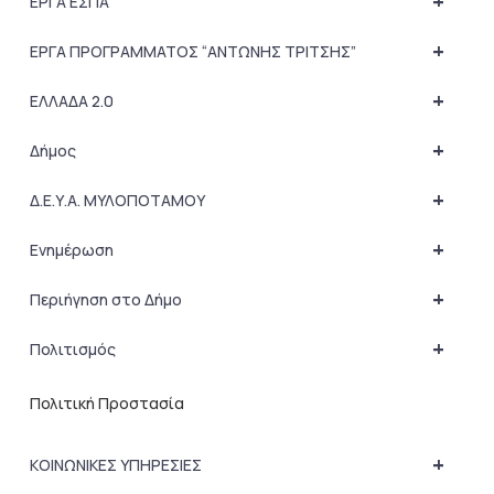
+
ΕΡΓΑ ΕΣΠΑ
+
ΕΡΓΑ ΠΡΟΓΡΑΜΜΑΤΟΣ “ΑΝΤΩΝΗΣ ΤΡΙΤΣΗΣ”
+
ΕΛΛΑΔΑ 2.0
+
Δήμος
+
Δ.Ε.Υ.Α. ΜΥΛΟΠΟΤΑΜΟΥ
+
Ενημέρωση
+
Περιήγηση στο Δήμο
+
Πολιτισμός
Πολιτική Προστασία
+
ΚΟΙΝΩΝΙΚΕΣ ΥΠΗΡΕΣΙΕΣ