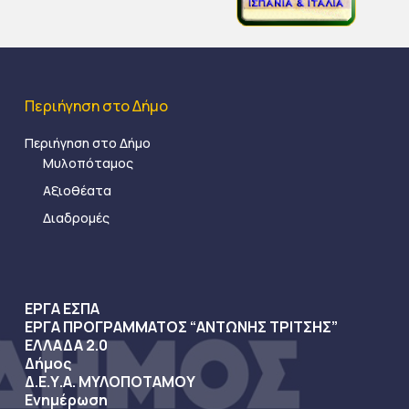
Περιήγηση στο Δήμο
Περιήγηση στο Δήμο
Μυλοπόταμος
Αξιοθέατα
Διαδρομές
ΕΡΓΑ ΕΣΠΑ
ΕΡΓΑ ΠΡΟΓΡΑΜΜΑΤΟΣ “ΑΝΤΩΝΗΣ ΤΡΙΤΣΗΣ”
ΕΛΛΑΔΑ 2.0
Δήμος
Δ.Ε.Υ.Α. ΜΥΛΟΠΟΤΑΜΟΥ
Ενημέρωση