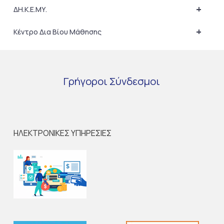
+
ΔΗ.Κ.Ε.ΜΥ.
+
Κέντρο Δια Βίου Μάθησης
Γρήγοροι
Σύνδεσμοι
ΗΛΕΚΤΡΟΝΙΚΕΣ ΥΠΗΡΕΣΙΕΣ