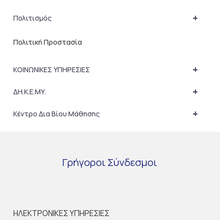
+
Πολιτισμός
Πολιτική Προστασία
+
ΚΟΙΝΩΝΙΚΕΣ ΥΠΗΡΕΣΙΕΣ
+
ΔΗ.Κ.Ε.ΜΥ.
+
Κέντρο Δια Βίου Μάθησης
Γρήγοροι
Σύνδεσμοι
ΗΛΕΚΤΡΟΝΙΚΕΣ ΥΠΗΡΕΣΙΕΣ