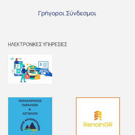
Γρήγοροι
Σύνδεσμοι
ΗΛΕΚΤΡΟΝΙΚΕΣ ΥΠΗΡΕΣΙΕΣ