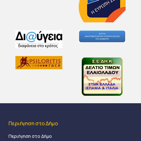
Περιήγηση στο Δήμο
Περιήγηση στο Δήμο